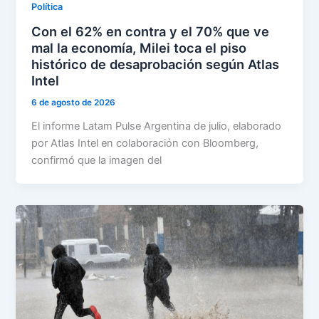
Política
Con el 62% en contra y el 70% que ve
mal la economía, Milei toca el piso
histórico de desaprobación según Atlas
Intel
6 de agosto de 2026
El informe Latam Pulse Argentina de julio, elaborado
por Atlas Intel en colaboración con Bloomberg,
confirmó que la imagen del