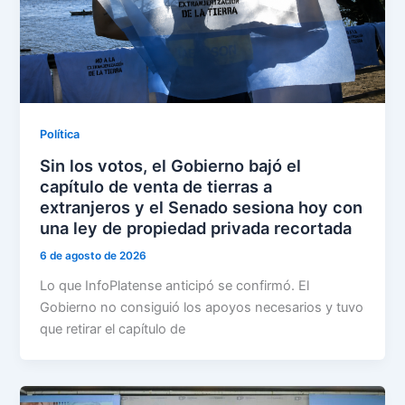
Política
Sin los votos, el Gobierno bajó el
capítulo de venta de tierras a
extranjeros y el Senado sesiona hoy con
una ley de propiedad privada recortada
6 de agosto de 2026
Lo que InfoPlatense anticipó se confirmó. El
Gobierno no consiguió los apoyos necesarios y tuvo
que retirar el capítulo de