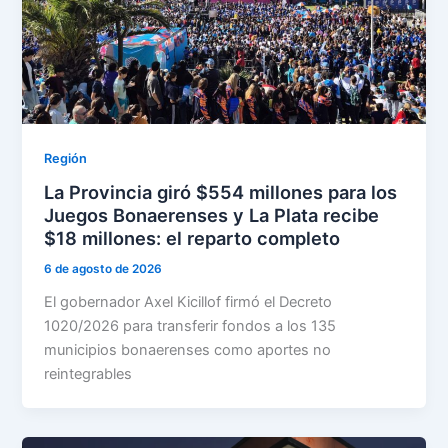
Región
La Provincia giró $554 millones para los
Juegos Bonaerenses y La Plata recibe
$18 millones: el reparto completo
6 de agosto de 2026
El gobernador Axel Kicillof firmó el Decreto
1020/2026 para transferir fondos a los 135
municipios bonaerenses como aportes no
reintegrables