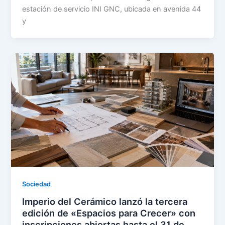
estación de servicio INI GNC, ubicada en avenida 44
y
Sociedad
Imperio del Cerámico lanzó la tercera
edición de «Espacios para Crecer» con
inscripciones abiertas hasta el 31 de