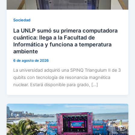
Sociedad
La UNLP sumó su primera computadora
cuántica: llega a la Facultad de
Informática y funciona a temperatura
ambiente
6 de agosto de 2026
La universidad adquirió una SPINQ Triangulum II de 3
qubits con tecnología de resonancia magnética
nuclear. Estará disponible para grado, […]