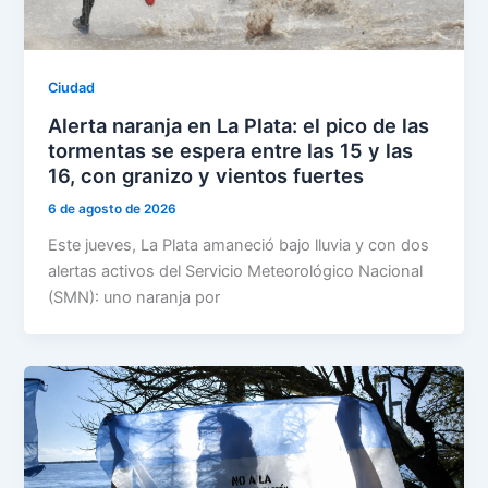
Ciudad
Alerta naranja en La Plata: el pico de las
tormentas se espera entre las 15 y las
16, con granizo y vientos fuertes
6 de agosto de 2026
Este jueves, La Plata amaneció bajo lluvia y con dos
alertas activos del Servicio Meteorológico Nacional
(SMN): uno naranja por