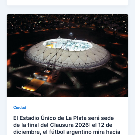
Ciudad
El Estadio Único de La Plata será sede
de la final del Clausura 2026: el 12 de
diciembre, el fútbol argentino mira hacia