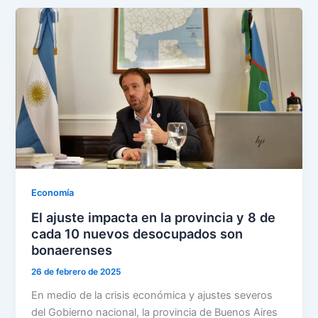
Economía
El ajuste impacta en la provincia y 8 de
cada 10 nuevos desocupados son
bonaerenses
26 de febrero de 2025
En medio de la crisis económica y ajustes severos
del Gobierno nacional, la provincia de Buenos Aires