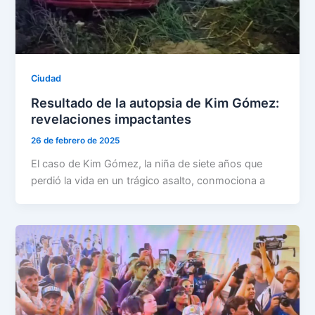
Ciudad
Resultado de la autopsia de Kim Gómez:
revelaciones impactantes
26 de febrero de 2025
El caso de Kim Gómez, la niña de siete años que
perdió la vida en un trágico asalto, conmociona a