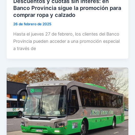
Descuentos y cuotas sin interés: en
Banco Provincia sigue la promoción para
comprar ropa y calzado
26 de febrero de 2025
Hasta el jueves 27 de febrero, los clientes del Banco
Provincia pueden acceder a una promoción especial
a través de