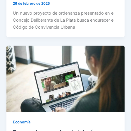
26 de febrero de 2025
Un nuevo proyecto de ordenanza presentado en el
Concejo Deliberante de La Plata busca endurecer el
Código de Convivencia Urbana
Economía