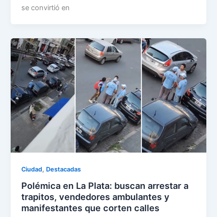
se convirtió en
,
Ciudad
Destacadas
Polémica en La Plata: buscan arrestar a
trapitos, vendedores ambulantes y
manifestantes que corten calles