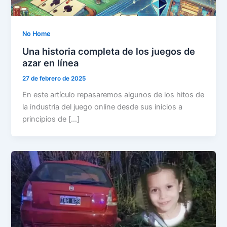
No Home
Una historia completa de los juegos de
azar en línea
27 de febrero de 2025
En este artículo repasaremos algunos de los hitos de
la industria del juego online desde sus inicios a
principios de […]