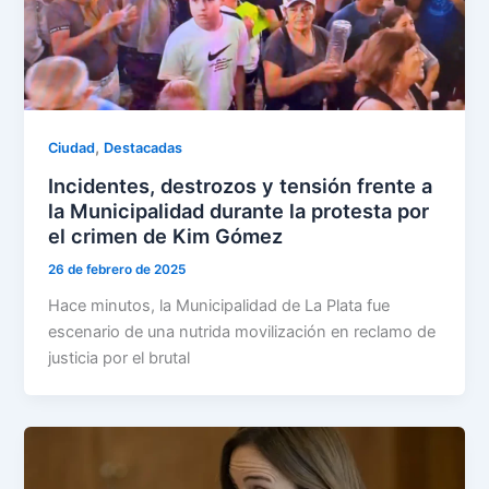
,
Ciudad
Destacadas
Incidentes, destrozos y tensión frente a
la Municipalidad durante la protesta por
el crimen de Kim Gómez
26 de febrero de 2025
Hace minutos, la Municipalidad de La Plata fue
escenario de una nutrida movilización en reclamo de
justicia por el brutal