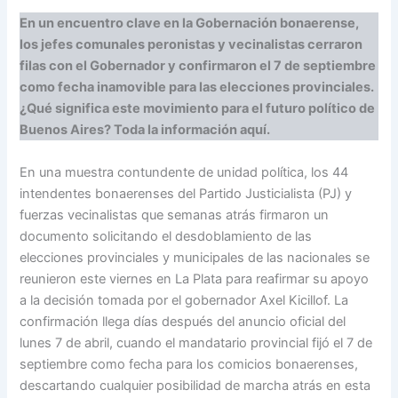
En un encuentro clave en la Gobernación bonaerense,
los jefes comunales peronistas y vecinalistas cerraron
filas con el Gobernador y confirmaron el 7 de septiembre
como fecha inamovible para las elecciones provinciales.
¿Qué significa este movimiento para el futuro político de
Buenos Aires? Toda la información aquí.
En una muestra contundente de unidad política, los 44
intendentes bonaerenses del Partido Justicialista (PJ) y
fuerzas vecinalistas que semanas atrás firmaron un
documento solicitando el desdoblamiento de las
elecciones provinciales y municipales de las nacionales se
reunieron este viernes en La Plata para reafirmar su apoyo
a la decisión tomada por el gobernador Axel Kicillof. La
confirmación llega días después del anuncio oficial del
lunes 7 de abril, cuando el mandatario provincial fijó el 7 de
septiembre como fecha para los comicios bonaerenses,
descartando cualquier posibilidad de marcha atrás en esta