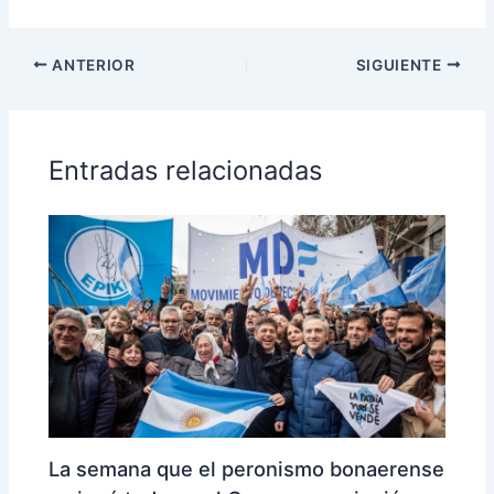
ANTERIOR
SIGUIENTE
Entradas relacionadas
La semana que el peronismo bonaerense