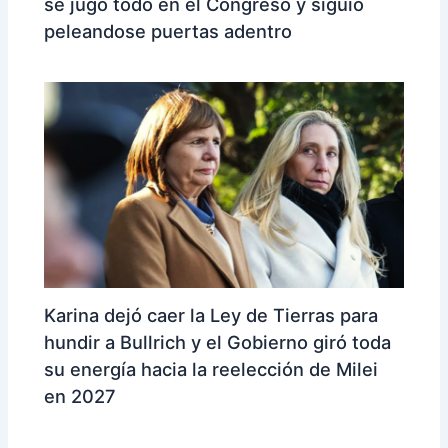
se jugó todo en el Congreso y siguió
peleandose puertas adentro
Karina dejó caer la Ley de Tierras para
hundir a Bullrich y el Gobierno giró toda
su energía hacia la reelección de Milei
en 2027