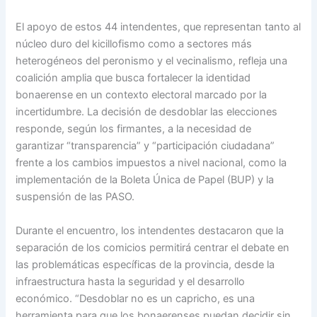
El apoyo de estos 44 intendentes, que representan tanto al
núcleo duro del kicillofismo como a sectores más
heterogéneos del peronismo y el vecinalismo, refleja una
coalición amplia que busca fortalecer la identidad
bonaerense en un contexto electoral marcado por la
incertidumbre. La decisión de desdoblar las elecciones
responde, según los firmantes, a la necesidad de
garantizar “transparencia” y “participación ciudadana”
frente a los cambios impuestos a nivel nacional, como la
implementación de la Boleta Única de Papel (BUP) y la
suspensión de las PASO.
Durante el encuentro, los intendentes destacaron que la
separación de los comicios permitirá centrar el debate en
las problemáticas específicas de la provincia, desde la
infraestructura hasta la seguridad y el desarrollo
económico. “Desdoblar no es un capricho, es una
herramienta para que los bonaerenses puedan decidir sin