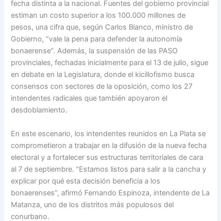
fecha distinta a la nacional. Fuentes del gobierno provincial
estiman un costo superior a los 100.000 millones de
pesos, una cifra que, según Carlos Bianco, ministro de
Gobierno, “vale la pena para defender la autonomía
bonaerense”. Además, la suspensión de las PASO
provinciales, fechadas inicialmente para el 13 de julio, sigue
en debate en la Legislatura, donde el kicillofismo busca
consensos con sectores de la oposición, como los 27
intendentes radicales que también apoyaron el
desdoblamiento.
En este escenario, los intendentes reunidos en La Plata se
comprometieron a trabajar en la difusión de la nueva fecha
electoral y a fortalecer sus estructuras territoriales de cara
al 7 de septiembre. “Estamos listos para salir a la cancha y
explicar por qué esta decisión beneficia a los
bonaerenses”, afirmó Fernando Espinoza, intendente de La
Matanza, uno de los distritos más populosos del
conurbano.