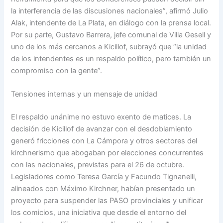
la interferencia de las discusiones nacionales”, afirmó Julio
Alak, intendente de La Plata, en diálogo con la prensa local.
Por su parte, Gustavo Barrera, jefe comunal de Villa Gesell y
uno de los más cercanos a Kicillof, subrayó que “la unidad
de los intendentes es un respaldo político, pero también un
compromiso con la gente”.
Tensiones internas y un mensaje de unidad
El respaldo unánime no estuvo exento de matices. La
decisión de Kicillof de avanzar con el desdoblamiento
generó fricciones con La Cámpora y otros sectores del
kirchnerismo que abogaban por elecciones concurrentes
con las nacionales, previstas para el 26 de octubre.
Legisladores como Teresa García y Facundo Tignanelli,
alineados con Máximo Kirchner, habían presentado un
proyecto para suspender las PASO provinciales y unificar
los comicios, una iniciativa que desde el entorno del