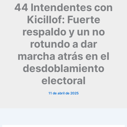
44 Intendentes con
Kicillof: Fuerte
respaldo y un no
rotundo a dar
marcha atrás en el
desdoblamiento
electoral
11 de abril de 2025