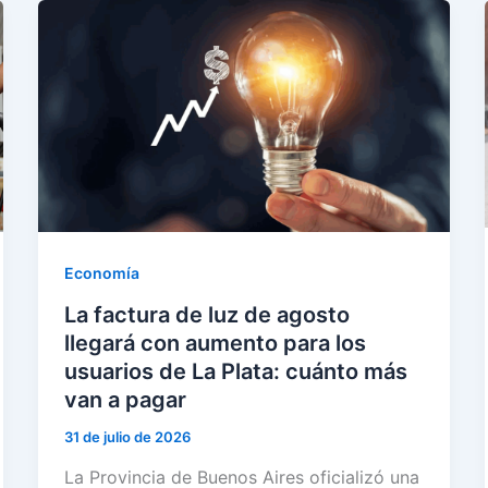
Economía
La factura de luz de agosto
llegará con aumento para los
usuarios de La Plata: cuánto más
van a pagar
31 de julio de 2026
La Provincia de Buenos Aires oficializó una