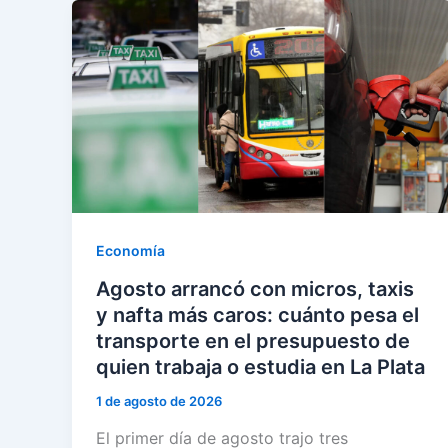
Economía
Agosto arrancó con micros, taxis
y nafta más caros: cuánto pesa el
transporte en el presupuesto de
quien trabaja o estudia en La Plata
1 de agosto de 2026
El primer día de agosto trajo tres