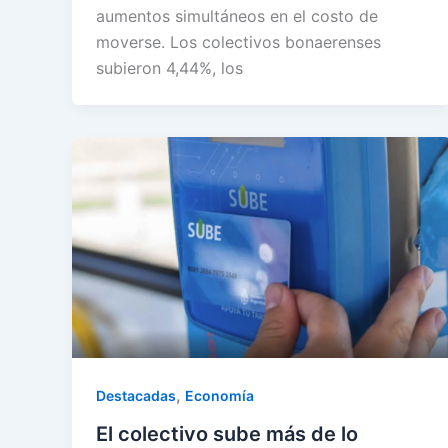
aumentos simultáneos en el costo de
moverse. Los colectivos bonaerenses
subieron 4,44%, los
,
Destacadas
Economía
El colectivo sube más de lo