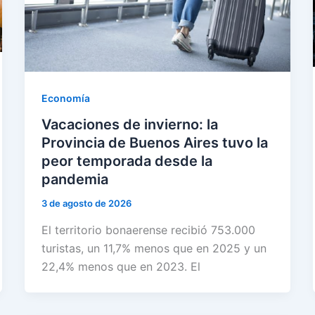
Economía
Vacaciones de invierno: la
Provincia de Buenos Aires tuvo la
peor temporada desde la
pandemia
3 de agosto de 2026
El territorio bonaerense recibió 753.000
turistas, un 11,7% menos que en 2025 y un
22,4% menos que en 2023. El