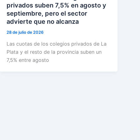
privados suben 7,5% en agosto y
septiembre, pero el sector
advierte que no alcanza
28 de julio de 2026
Las cuotas de los colegios privados de La
Plata y el resto de la provincia suben un
7,5% entre agosto