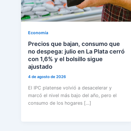
Economía
Precios que bajan, consumo que
no despega: julio en La Plata cerró
con 1,6% y el bolsillo sigue
ajustado
4 de agosto de 2026
El IPC platense volvió a desacelerar y
marcó el nivel más bajo del año, pero el
consumo de los hogares […]