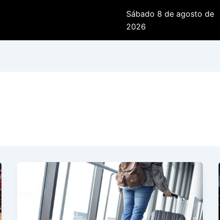
Sábado 8 de agosto de
2026