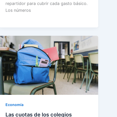
repartidor para cubrir cada gasto básico.
Los números
Economía
Las cuotas de los colegios