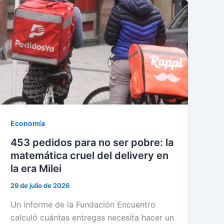
Economía
453 pedidos para no ser pobre: la
matemática cruel del delivery en
la era Milei
29 de julio de 2026
Un informe de la Fundación Encuentro
calculó cuántas entregas necesita hacer un