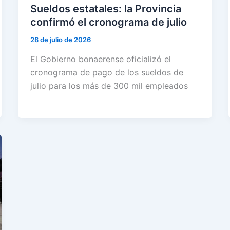
Sueldos estatales: la Provincia
confirmó el cronograma de julio
28 de julio de 2026
El Gobierno bonaerense oficializó el
cronograma de pago de los sueldos de
julio para los más de 300 mil empleados