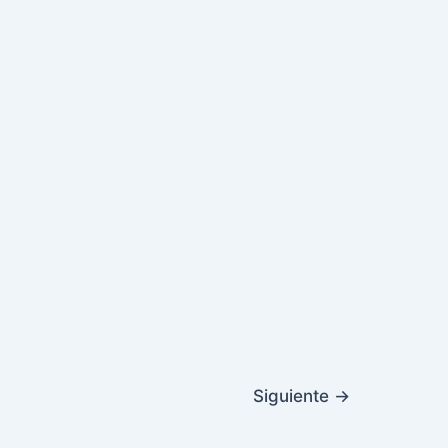
Siguiente
→