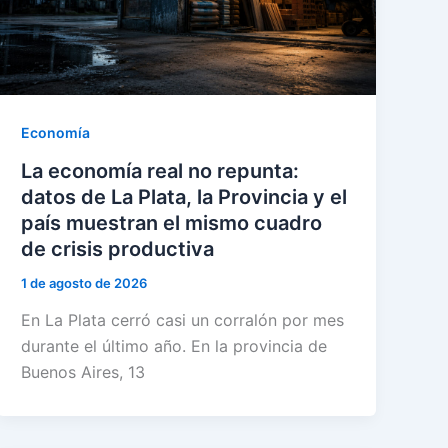
Economía
La economía real no repunta:
datos de La Plata, la Provincia y el
país muestran el mismo cuadro
de crisis productiva
1 de agosto de 2026
En La Plata cerró casi un corralón por mes
durante el último año. En la provincia de
Buenos Aires, 13