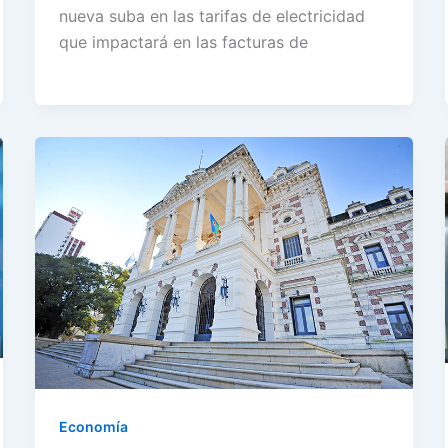
nueva suba en las tarifas de electricidad
que impactará en las facturas de
Economía