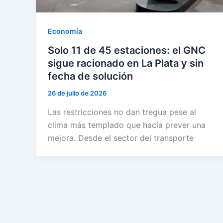
Economía
Solo 11 de 45 estaciones: el GNC
sigue racionado en La Plata y sin
fecha de solución
26 de julio de 2026
Las restricciones no dan tregua pese al
clima más templado que hacía prever una
mejora. Desde el sector del transporte