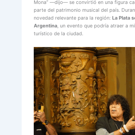
Mona” —dijo— se convirtió en una figura cap
parte del patrimonio musical del país. Dura
novedad relevante para la región:
La Plata s
Argentina
, un evento que podría atraer a mi
turístico de la ciudad.