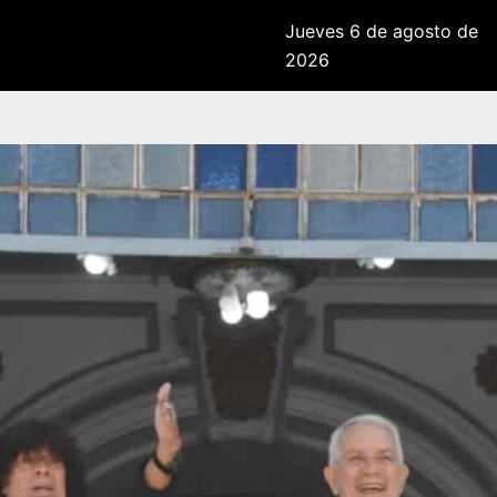
Jueves 6 de agosto de
2026