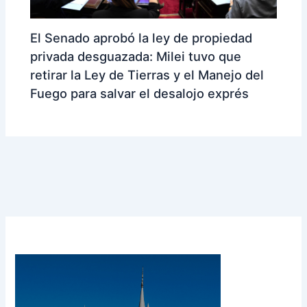
El Senado aprobó la ley de propiedad
privada desguazada: Milei tuvo que
retirar la Ley de Tierras y el Manejo del
Fuego para salvar el desalojo exprés