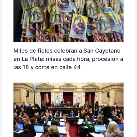
Miles de fieles celebran a San Cayetano
en La Plata: misas cada hora, procesión a
las 18 y corte en calle 44