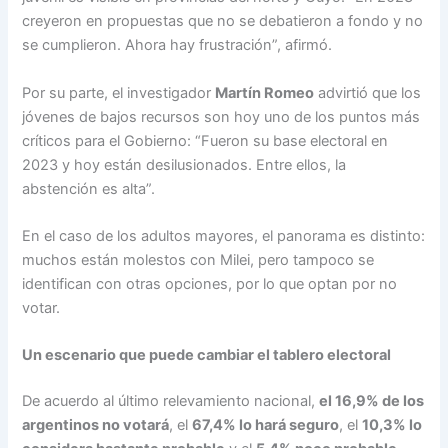
creyeron en propuestas que no se debatieron a fondo y no
se cumplieron. Ahora hay frustración”, afirmó.
Por su parte, el investigador
Martín Romeo
advirtió que los
jóvenes de bajos recursos son hoy uno de los puntos más
críticos para el Gobierno: “Fueron su base electoral en
2023 y hoy están desilusionados. Entre ellos, la
abstención es alta”.
En el caso de los adultos mayores, el panorama es distinto:
muchos están molestos con Milei, pero tampoco se
identifican con otras opciones, por lo que optan por no
votar.
Un escenario que puede cambiar el tablero electoral
De acuerdo al último relevamiento nacional,
el 16,9% de los
argentinos no votará
, el
67,4% lo hará seguro
, el
10,3% lo