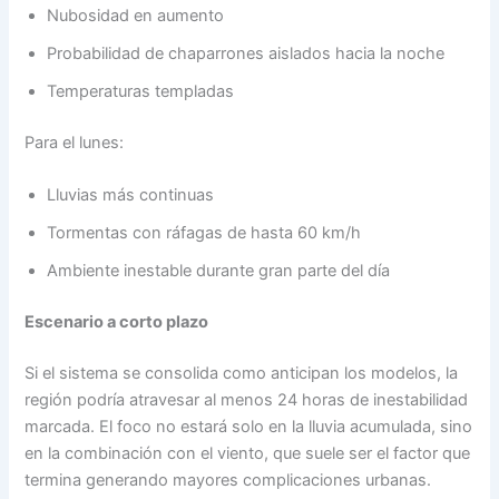
Nubosidad en aumento
Probabilidad de chaparrones aislados hacia la noche
Temperaturas templadas
Para el lunes:
Lluvias más continuas
Tormentas con ráfagas de hasta 60 km/h
Ambiente inestable durante gran parte del día
Escenario a corto plazo
Si el sistema se consolida como anticipan los modelos, la
región podría atravesar al menos 24 horas de inestabilidad
marcada. El foco no estará solo en la lluvia acumulada, sino
en la combinación con el viento, que suele ser el factor que
termina generando mayores complicaciones urbanas.