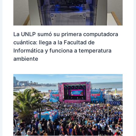
La UNLP sumó su primera computadora
cuántica: llega a la Facultad de
Informática y funciona a temperatura
ambiente