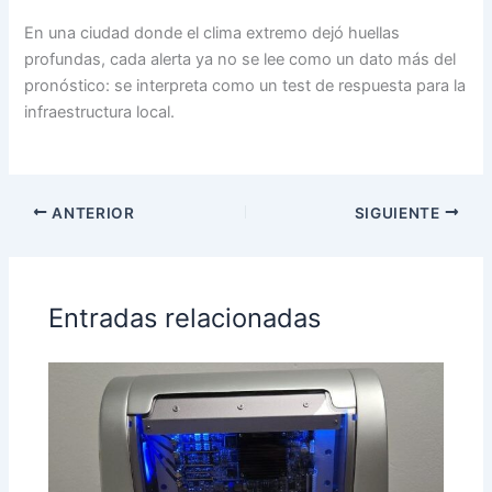
En una ciudad donde el clima extremo dejó huellas
profundas, cada alerta ya no se lee como un dato más del
pronóstico: se interpreta como un test de respuesta para la
infraestructura local.
ANTERIOR
SIGUIENTE
Entradas relacionadas