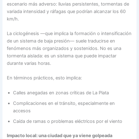
escenario más adverso: lluvias persistentes, tormentas de
variada intensidad y ráfagas que podrían alcanzar los 60
km/h.
La ciclogénesis —que implica la formación o intensificación
de un sistema de baja presión— suele traducirse en
fenómenos más organizados y sostenidos. No es una
tormenta aislada: es un sistema que puede impactar
durante varias horas.
En términos prácticos, esto implica:
Calles anegadas en zonas críticas de La Plata
Complicaciones en el tránsito, especialmente en
accesos
Caída de ramas o problemas eléctricos por el viento
Impacto local: una ciudad que ya viene golpeada