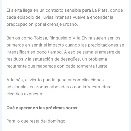
El alerta llega en un contexto sensible para La Plata, donde
cada episodio de lluvias intensas vuelve a encender la
preocupación por el drenaje urbano.
Barrios como Tolosa, Ringuelet o Villa Elvira suelen ser los
primeros en sentir el impacto cuando las precipitaciones se
intensifican en poco tiempo. A eso se suma el arrastre de
residuos y la saturación de desagües, un problema
recurrente que reaparece con cada tormenta fuerte.
Además, el viento puede generar complicaciones
adicionales en zonas arboladas o con infraestructura
eléctrica expuesta.
Qué esperar en las próximas horas
Para lo que resta del domingo: