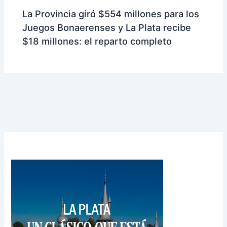
La Provincia giró $554 millones para los
Juegos Bonaerenses y La Plata recibe
$18 millones: el reparto completo