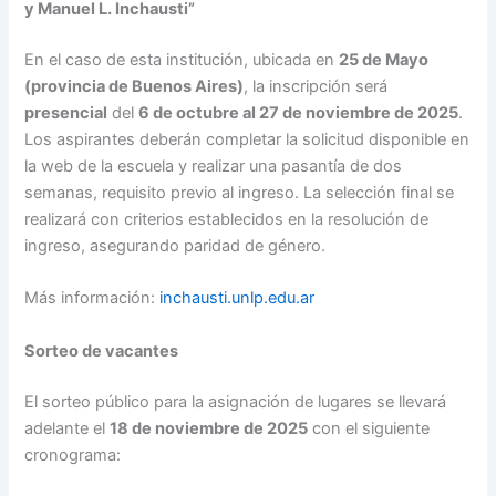
y Manuel L. Inchausti”
En el caso de esta institución, ubicada en
25 de Mayo
(provincia de Buenos Aires)
, la inscripción será
presencial
del
6 de octubre al 27 de noviembre de 2025
.
Los aspirantes deberán completar la solicitud disponible en
la web de la escuela y realizar una pasantía de dos
semanas, requisito previo al ingreso. La selección final se
realizará con criterios establecidos en la resolución de
ingreso, asegurando paridad de género.
Más información:
inchausti.unlp.edu.ar
Sorteo de vacantes
El sorteo público para la asignación de lugares se llevará
adelante el
18 de noviembre de 2025
con el siguiente
cronograma: