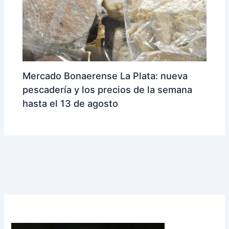
Mercado Bonaerense La Plata: nueva
pescadería y los precios de la semana
hasta el 13 de agosto