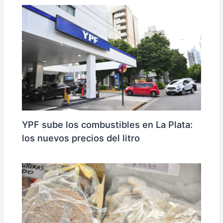
YPF sube los combustibles en La Plata:
los nuevos precios del litro