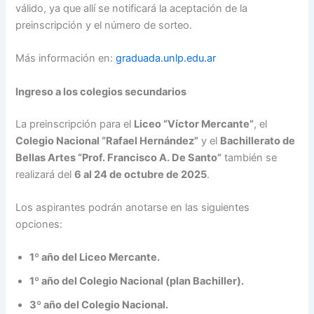
válido, ya que allí se notificará la aceptación de la
preinscripción y el número de sorteo.
Más información en:
graduada.unlp.edu.ar
Ingreso a los colegios secundarios
La preinscripción para el
Liceo “Víctor Mercante”
, el
Colegio Nacional “Rafael Hernández”
y el
Bachillerato de
Bellas Artes “Prof. Francisco A. De Santo”
también se
realizará del
6 al 24 de octubre de 2025
.
Los aspirantes podrán anotarse en las siguientes
opciones:
1º año del Liceo Mercante.
1º año del Colegio Nacional (plan Bachiller).
3º año del Colegio Nacional.