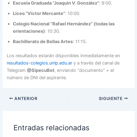
Escuela Graduada “Joaquín V. González”
: 9:00.
Liceo “Víctor Mercante”
: 10:00.
Colegio Nacional “Rafael Hernández” (todas las
orientaciones)
: 10:30.
Bachillerato de Bellas Artes
: 11:15.
Los resultados estarán disponibles inmediatamente en
resultados-colegios.unlp.edu.ar
y a través del canal de
Telegram
@SipecuBot
, enviando “documento” + el
número de DNI del aspirante.
ANTERIOR
SIGUIENTE
Entradas relacionadas