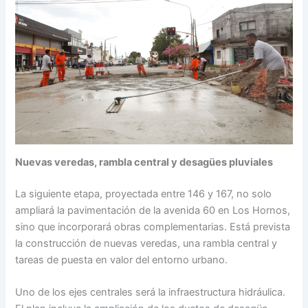
Nuevas veredas, rambla central y desagües pluviales
La siguiente etapa, proyectada entre 146 y 167, no solo
ampliará la pavimentación de la avenida 60 en Los Hornos,
sino que incorporará obras complementarias. Está prevista
la construcción de nuevas veredas, una rambla central y
tareas de puesta en valor del entorno urbano.
Uno de los ejes centrales será la infraestructura hidráulica.