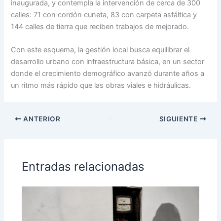
inaugurada, y contempla la intervención de cerca de 300
calles: 71 con cordón cuneta, 83 con carpeta asfáltica y
144 calles de tierra que reciben trabajos de mejorado.
Con este esquema, la gestión local busca equilibrar el
desarrollo urbano con infraestructura básica, en un sector
donde el crecimiento demográfico avanzó durante años a
un ritmo más rápido que las obras viales e hidráulicas.
ANTERIOR
SIGUIENTE
Entradas relacionadas