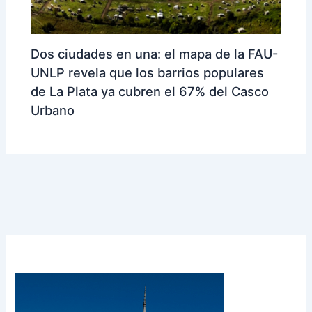
Dos ciudades en una: el mapa de la FAU-
UNLP revela que los barrios populares
de La Plata ya cubren el 67% del Casco
Urbano