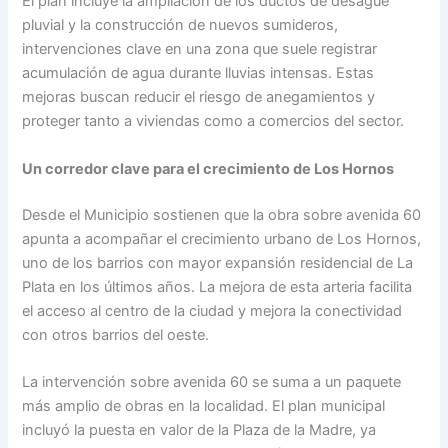
El plan incluye la ampliación de los ductos de desagüe
pluvial y la construcción de nuevos sumideros,
intervenciones clave en una zona que suele registrar
acumulación de agua durante lluvias intensas. Estas
mejoras buscan reducir el riesgo de anegamientos y
proteger tanto a viviendas como a comercios del sector.
Un corredor clave para el crecimiento de Los Hornos
Desde el Municipio sostienen que la obra sobre avenida 60
apunta a acompañar el crecimiento urbano de Los Hornos,
uno de los barrios con mayor expansión residencial de La
Plata en los últimos años. La mejora de esta arteria facilita
el acceso al centro de la ciudad y mejora la conectividad
con otros barrios del oeste.
La intervención sobre avenida 60 se suma a un paquete
más amplio de obras en la localidad. El plan municipal
incluyó la puesta en valor de la Plaza de la Madre, ya