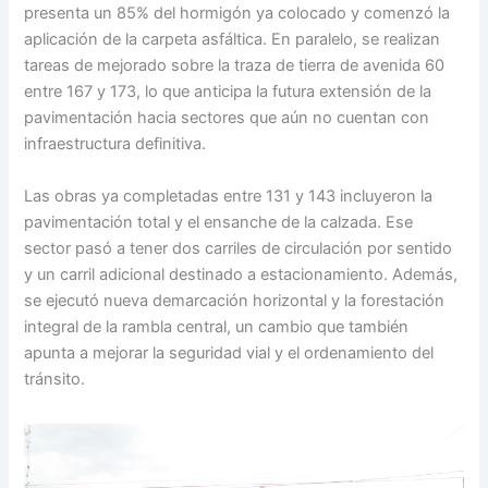
presenta un 85% del hormigón ya colocado y comenzó la
aplicación de la carpeta asfáltica. En paralelo, se realizan
tareas de mejorado sobre la traza de tierra de avenida 60
entre 167 y 173, lo que anticipa la futura extensión de la
pavimentación hacia sectores que aún no cuentan con
infraestructura definitiva.
Las obras ya completadas entre 131 y 143 incluyeron la
pavimentación total y el ensanche de la calzada. Ese
sector pasó a tener dos carriles de circulación por sentido
y un carril adicional destinado a estacionamiento. Además,
se ejecutó nueva demarcación horizontal y la forestación
integral de la rambla central, un cambio que también
apunta a mejorar la seguridad vial y el ordenamiento del
tránsito.