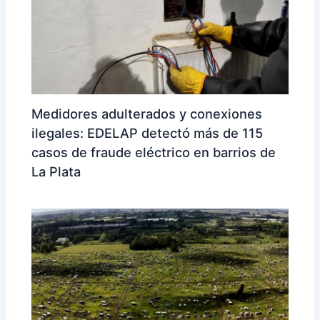
Medidores adulterados y conexiones
ilegales: EDELAP detectó más de 115
casos de fraude eléctrico en barrios de
La Plata