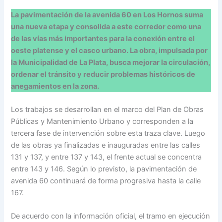
La pavimentación de la avenida 60 en Los Hornos suma
una nueva etapa y consolida a este corredor como una
de las vías más importantes para la conexión entre el
oeste platense y el casco urbano. La obra, impulsada por
la Municipalidad de La Plata, busca mejorar la circulación,
ordenar el tránsito y reducir problemas históricos de
anegamientos en la zona.
Los trabajos se desarrollan en el marco del Plan de Obras
Públicas y Mantenimiento Urbano y corresponden a la
tercera fase de intervención sobre esta traza clave. Luego
de las obras ya finalizadas e inauguradas entre las calles
131 y 137, y entre 137 y 143, el frente actual se concentra
entre 143 y 146. Según lo previsto, la pavimentación de
avenida 60 continuará de forma progresiva hasta la calle
167.
De acuerdo con la información oficial, el tramo en ejecución