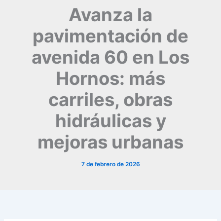
Avanza la
pavimentación de
avenida 60 en Los
Hornos: más
carriles, obras
hidráulicas y
mejoras urbanas
7 de febrero de 2026