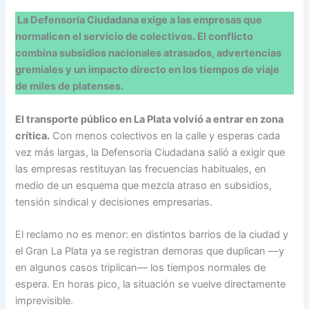
La Defensoría Ciudadana exige a las empresas que
normalicen el servicio de colectivos. El conflicto
combina subsidios nacionales atrasados, advertencias
gremiales y un impacto directo en los tiempos de viaje
de miles de platenses.
El transporte público en La Plata volvió a entrar en zona
crítica.
Con menos colectivos en la calle y esperas cada
vez más largas, la Defensoría Ciudadana salió a exigir que
las empresas restituyan las frecuencias habituales, en
medio de un esquema que mezcla atraso en subsidios,
tensión sindical y decisiones empresarias.
El reclamo no es menor: en distintos barrios de la ciudad y
el Gran La Plata ya se registran demoras que duplican —y
en algunos casos triplican— los tiempos normales de
espera. En horas pico, la situación se vuelve directamente
imprevisible.