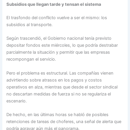
Subsidios que llegan tarde y tensan el sistema
El trasfondo del conflicto vuelve a ser el mismo: los
subsidios al transporte.
Según trascendió, el Gobierno nacional tenía previsto
depositar fondos este miércoles, lo que podría destrabar
parcialmente la situación y permitir que las empresas
recompongan el servicio.
Pero el problema es estructural. Las compañías vienen
advirtiendo sobre atrasos en los pagos y costos
operativos en alza, mientras que desde el sector sindical
no descartan medidas de fuerza si no se regulariza el
escenario.
De hecho, en las últimas horas se habló de posibles
retenciones de tareas de choferes, una señal de alerta que
podría agravar aún más el panorama.