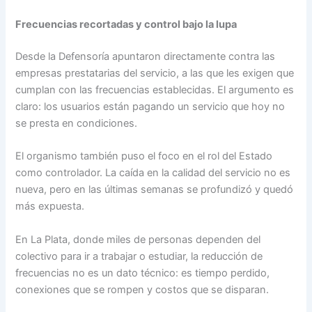
Frecuencias recortadas y control bajo la lupa
Desde la Defensoría apuntaron directamente contra las
empresas prestatarias del servicio, a las que les exigen que
cumplan con las frecuencias establecidas. El argumento es
claro: los usuarios están pagando un servicio que hoy no
se presta en condiciones.
El organismo también puso el foco en el rol del Estado
como controlador. La caída en la calidad del servicio no es
nueva, pero en las últimas semanas se profundizó y quedó
más expuesta.
En La Plata, donde miles de personas dependen del
colectivo para ir a trabajar o estudiar, la reducción de
frecuencias no es un dato técnico: es tiempo perdido,
conexiones que se rompen y costos que se disparan.