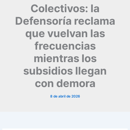
Colectivos: la
Defensoría reclama
que vuelvan las
frecuencias
mientras los
subsidios llegan
con demora
8 de abril de 2026