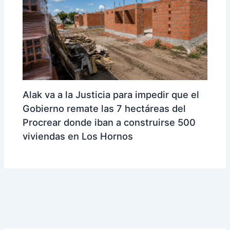
Alak va a la Justicia para impedir que el
Gobierno remate las 7 hectáreas del
Procrear donde iban a construirse 500
viviendas en Los Hornos