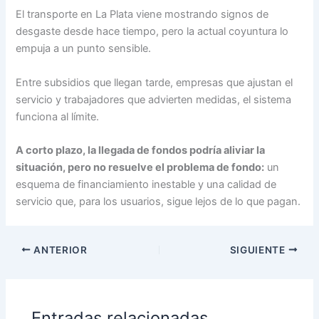
El transporte en La Plata viene mostrando signos de
desgaste desde hace tiempo, pero la actual coyuntura lo
empuja a un punto sensible.
Entre subsidios que llegan tarde, empresas que ajustan el
servicio y trabajadores que advierten medidas, el sistema
funciona al límite.
A corto plazo, la llegada de fondos podría aliviar la
situación, pero no resuelve el problema de fondo:
un
esquema de financiamiento inestable y una calidad de
servicio que, para los usuarios, sigue lejos de lo que pagan.
ANTERIOR
SIGUIENTE
Entradas relacionadas