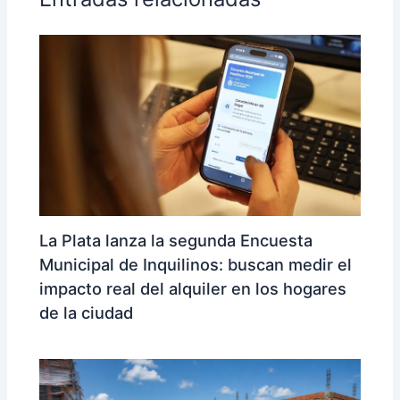
La Plata lanza la segunda Encuesta
Municipal de Inquilinos: buscan medir el
impacto real del alquiler en los hogares
de la ciudad