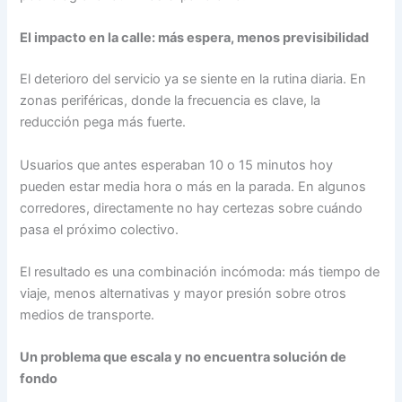
El impacto en la calle: más espera, menos previsibilidad
El deterioro del servicio ya se siente en la rutina diaria. En
zonas periféricas, donde la frecuencia es clave, la
reducción pega más fuerte.
Usuarios que antes esperaban 10 o 15 minutos hoy
pueden estar media hora o más en la parada. En algunos
corredores, directamente no hay certezas sobre cuándo
pasa el próximo colectivo.
El resultado es una combinación incómoda: más tiempo de
viaje, menos alternativas y mayor presión sobre otros
medios de transporte.
Un problema que escala y no encuentra solución de
fondo