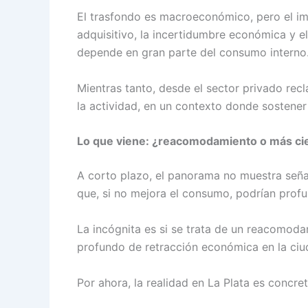
El trasfondo es macroeconómico, pero el im
adquisitivo, la incertidumbre económica y e
depende en gran parte del consumo interno
Mientras tanto, desde el sector privado recl
la actividad, en un contexto donde sostener
Lo que viene: ¿reacomodamiento o más ci
A corto plazo, el panorama no muestra seña
que, si no mejora el consumo, podrían profu
La incógnita es si se trata de un reacomod
profundo de retracción económica en la ciu
Por ahora, la realidad en La Plata es concr