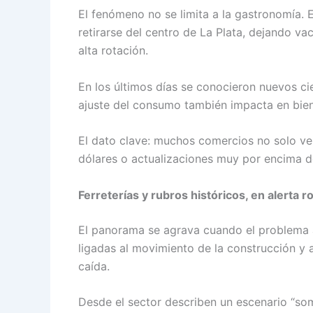
El fenómeno no se limita a la gastronomía. 
retirarse del centro de La Plata, dejando v
alta rotación.
En los últimos días se conocieron nuevos cie
ajuste del consumo también impacta en bien
El dato clave: muchos comercios no solo ve
dólares o actualizaciones muy por encima d
Ferreterías y rubros históricos, en alerta ro
El panorama se agrava cuando el problema al
ligadas al movimiento de la construcción y 
caída.
Desde el sector describen un escenario “som