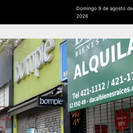
Domingo 9 de agosto de
2026