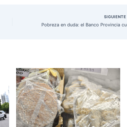
SIGUIENT
Pobreza