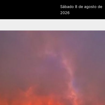
Sábado 8 de agosto de
2026