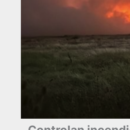
Controlan incendio