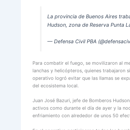
La provincia de Buenos Aires trab
Hudson, zona de Reserva Punta L
— Defensa Civil PBA (@defensaci
Para combatir el fuego, se movilizaron al 
lanchas y helicópteros, quienes trabajaron 
operativo logró evitar que las llamas se exp
del ecosistema local.
Juan José Bazuri, jefe de Bomberos Hudson,
activos como durante el día de ayer y la no
enfriamiento con alrededor de unos 50 efect