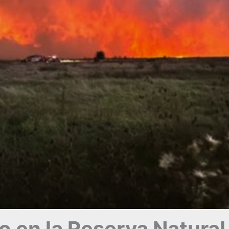
 en la Reserva Natural