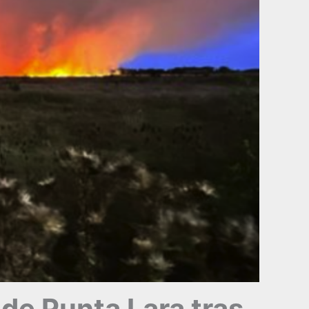
 de Punta Lara tras