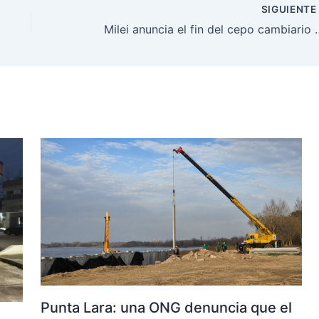
SIGUIENT
Milei anuncia el fin del cepo cambiario en
Punta Lara: una ONG denuncia que el