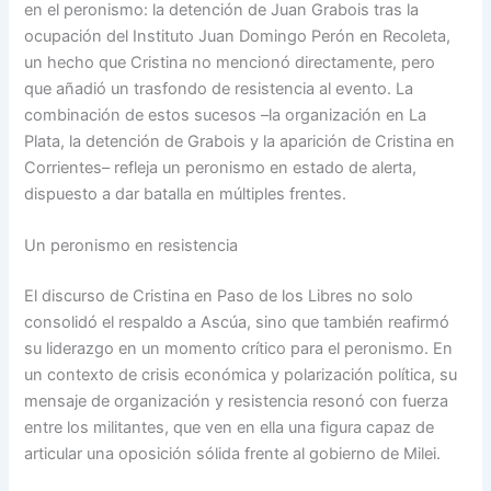
en el peronismo: la detención de Juan Grabois tras la
ocupación del Instituto Juan Domingo Perón en Recoleta,
un hecho que Cristina no mencionó directamente, pero
que añadió un trasfondo de resistencia al evento. La
combinación de estos sucesos –la organización en La
Plata, la detención de Grabois y la aparición de Cristina en
Corrientes– refleja un peronismo en estado de alerta,
dispuesto a dar batalla en múltiples frentes.
Un peronismo en resistencia
El discurso de Cristina en Paso de los Libres no solo
consolidó el respaldo a Ascúa, sino que también reafirmó
su liderazgo en un momento crítico para el peronismo. En
un contexto de crisis económica y polarización política, su
mensaje de organización y resistencia resonó con fuerza
entre los militantes, que ven en ella una figura capaz de
articular una oposición sólida frente al gobierno de Milei.