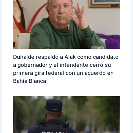
Duhalde respaldó a Alak como candidato
a gobernador y el intendente cerró su
primera gira federal con un acuerdo en
Bahía Blanca