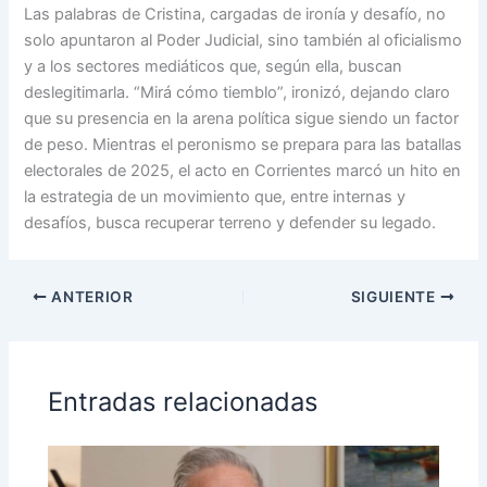
Las palabras de Cristina, cargadas de ironía y desafío, no
solo apuntaron al Poder Judicial, sino también al oficialismo
y a los sectores mediáticos que, según ella, buscan
deslegitimarla. “Mirá cómo tiemblo”, ironizó, dejando claro
que su presencia en la arena política sigue siendo un factor
de peso. Mientras el peronismo se prepara para las batallas
electorales de 2025, el acto en Corrientes marcó un hito en
la estrategia de un movimiento que, entre internas y
desafíos, busca recuperar terreno y defender su legado.
ANTERIOR
SIGUIENTE
Entradas relacionadas