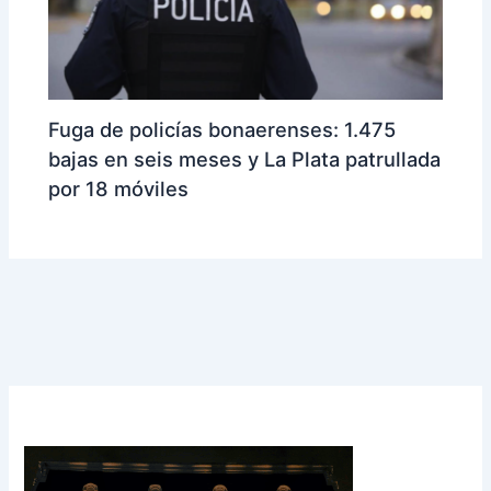
Fuga de policías bonaerenses: 1.475
bajas en seis meses y La Plata patrullada
por 18 móviles