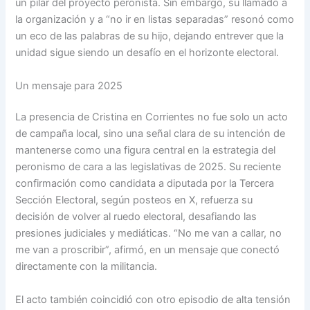
un pilar del proyecto peronista. Sin embargo, su llamado a
la organización y a “no ir en listas separadas” resonó como
un eco de las palabras de su hijo, dejando entrever que la
unidad sigue siendo un desafío en el horizonte electoral.
Un mensaje para 2025
La presencia de Cristina en Corrientes no fue solo un acto
de campaña local, sino una señal clara de su intención de
mantenerse como una figura central en la estrategia del
peronismo de cara a las legislativas de 2025. Su reciente
confirmación como candidata a diputada por la Tercera
Sección Electoral, según posteos en X, refuerza su
decisión de volver al ruedo electoral, desafiando las
presiones judiciales y mediáticas. “No me van a callar, no
me van a proscribir”, afirmó, en un mensaje que conectó
directamente con la militancia.
El acto también coincidió con otro episodio de alta tensión