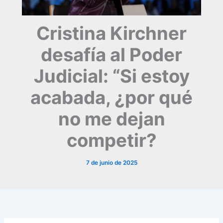
Cristina Kirchner
desafía al Poder
Judicial: “Si estoy
acabada, ¿por qué
no me dejan
competir?
7 de junio de 2025