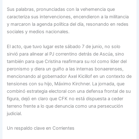
Sus palabras, pronunciadas con la vehemencia que
caracteriza sus intervenciones, encendieron a la militancia
y marcaron la agenda política del día, resonando en redes
sociales y medios nacionales.
El acto, que tuvo lugar este sábado 7 de junio, no solo
sirvió para alinear al PJ correntino detrás de Ascúa, sino
también para que Cristina reafirmara su rol como líder del
peronismo y diera un guiño a las internas bonaerenses,
mencionando al gobernador Axel Kicillof en un contexto de
tensiones con su hijo, Máximo Kirchner. La jornada, que
combinó estrategia electoral con una defensa frontal de su
figura, dejó en claro que CFK no está dispuesta a ceder
terreno frente a lo que denuncia como una persecución
judicial.
Un respaldo clave en Corrientes