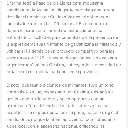
Cristina llegó a Paso de los Libres para impulsar la
candidatura de Ascúa, un dirigente peronista que busca
desafiar el dominio de Gustavo Valdés, el gobernador
radical alineado con la UCR nacional. En un contexto
donde el peronismo correntino históricamente ha
enfrentado dificultades para consolidarse, la presencia de
la expresidenta fue un intento de galvanizar a la militancia y
unificar al PJ detrás de un proyecto competitivo para las
elecciones de 2025. “Nuestra obligación es la de volver a
organizarnos”, afirmó Cristina, subrayando la necesidad de
fortalecer la estructura partidaria en la provincia.
El acto, que reunió a cientos de militantes, tuvo un tono
combativo. Ascúa, respaldado por Cristina, destacó su
gestión como intendente y su compromiso con un
peronismo “que defienda a los trabajadores y los más
humildes”. La expresidenta, por su parte, no solo elogió al
candidato, sino que también aprovechó para conectar la
lucha local con el escenario nacional, criticando las