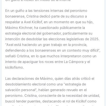
En un guiño a las tensiones internas del peronismo
bonaerense, Cristina dedicó parte de su discurso a
respaldar a Axel Kicillof, en un momento en que su hijo,
Máximo Kirchner, ha cuestionado públicamente la
estrategia electoral del gobernador, particularmente su
intención de desdoblar las elecciones legislativas de 2025.
“Axel está haciendo un gran trabajo en la provincia,
defendiendo a los bonaerenses en un contexto muy difícil”,
señaló Cristina, en lo que muchos interpretaron como un
intento de apaciguar los roces entre La Cámpora y el
kicillofismo.
Las declaraciones de Máximo, quien días atrás criticó el
desdoblamiento electoral como una “estrategia de
salvación personal”, habían generado revuelo en el
peronismo. Cristina, consciente de la necesidad de unidad,
buscó tender puentes, destacando el rol de Kicillof como