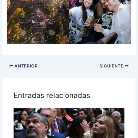
ANTERIOR
SIGUIENTE
Entradas relacionadas