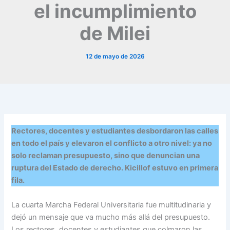
el incumplimiento
de Milei
12 de mayo de 2026
Rectores, docentes y estudiantes desbordaron las calles
en todo el país y elevaron el conflicto a otro nivel: ya no
solo reclaman presupuesto, sino que denuncian una
ruptura del Estado de derecho. Kicillof estuvo en primera
fila.
La cuarta Marcha Federal Universitaria fue multitudinaria y
dejó un mensaje que va mucho más allá del presupuesto.
Los rectores, docentes y estudiantes que colmaron las