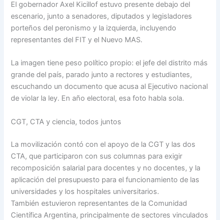
El gobernador Axel Kicillof estuvo presente debajo del
escenario, junto a senadores, diputados y legisladores
porteños del peronismo y la izquierda, incluyendo
representantes del FIT y el Nuevo MAS.
La imagen tiene peso político propio: el jefe del distrito más
grande del país, parado junto a rectores y estudiantes,
escuchando un documento que acusa al Ejecutivo nacional
de violar la ley. En año electoral, esa foto habla sola.
CGT, CTA y ciencia, todos juntos
La movilización contó con el apoyo de la CGT y las dos
CTA, que participaron con sus columnas para exigir
recomposición salarial para docentes y no docentes, y la
aplicación del presupuesto para el funcionamiento de las
universidades y los hospitales universitarios.
También estuvieron representantes de la Comunidad
Científica Argentina, principalmente de sectores vinculados