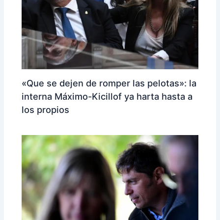
«Que se dejen de romper las pelotas»: la
interna Máximo-Kicillof ya harta hasta a
los propios