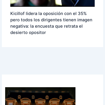
Kicillof lidera la oposición con el 35%
pero todos los dirigentes tienen imagen
negativa: la encuesta que retrata el
desierto opositor