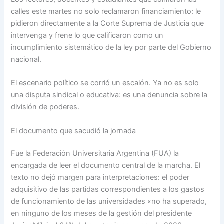
calles este martes no solo reclamaron financiamiento: le
pidieron directamente a la Corte Suprema de Justicia que
intervenga y frene lo que calificaron como un
incumplimiento sistemático de la ley por parte del Gobierno
nacional.
El escenario político se corrió un escalón. Ya no es solo
una disputa sindical o educativa: es una denuncia sobre la
división de poderes.
El documento que sacudió la jornada
Fue la Federación Universitaria Argentina (FUA) la
encargada de leer el documento central de la marcha. El
texto no dejó margen para interpretaciones: el poder
adquisitivo de las partidas correspondientes a los gastos
de funcionamiento de las universidades «no ha superado,
en ninguno de los meses de la gestión del presidente