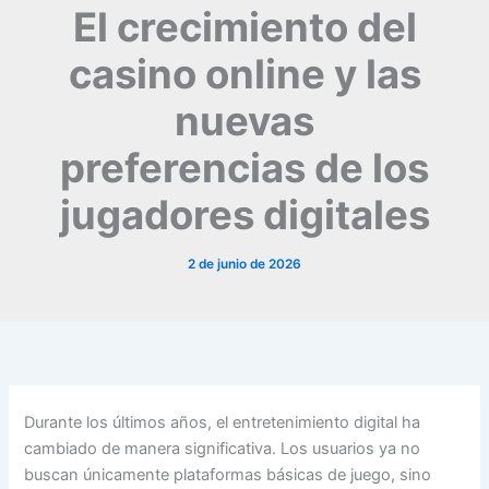
El crecimiento del
casino online y las
nuevas
preferencias de los
jugadores digitales
2 de junio de 2026
Durante los últimos años, el entretenimiento digital ha
cambiado de manera significativa. Los usuarios ya no
buscan únicamente plataformas básicas de juego, sino