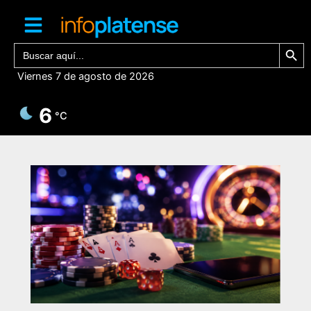
Ir
al
contenido
Botón de bú
Buscar:
Viernes 7 de agosto de 2026
6
°C