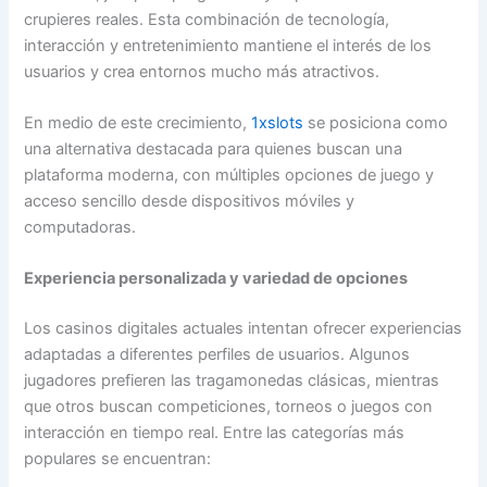
crupieres reales. Esta combinación de tecnología,
interacción y entretenimiento mantiene el interés de los
usuarios y crea entornos mucho más atractivos.
En medio de este crecimiento,
1xslots
se posiciona como
una alternativa destacada para quienes buscan una
plataforma moderna, con múltiples opciones de juego y
acceso sencillo desde dispositivos móviles y
computadoras.
Experiencia personalizada y variedad de opciones
Los casinos digitales actuales intentan ofrecer experiencias
adaptadas a diferentes perfiles de usuarios. Algunos
jugadores prefieren las tragamonedas clásicas, mientras
que otros buscan competiciones, torneos o juegos con
interacción en tiempo real. Entre las categorías más
populares se encuentran: