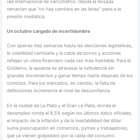
red internacional de narcotráfico. Desde la Rosada
remarcan que “no hay cambios en las listas” pese a la
presión mediática.
Un octubre cargado de incertidumbre
Con apenas tres semanas hasta las elecciones legislativas,
la volatilidad cambiaria y la caída de bonos y acciones
reflejan un clima financiero cada vez más inestable. Para el
Gobierno, la apuesta es atravesar la turbulencia sin
grandes movimientos y ganar tiempo hasta después de los
comicios. Para los mercados, en cambio, la falta de
definiciones incrementa el nivel de desconfianza.
En la ciudad de La Plata y el Gran La Plata, donde el
desempleo ronda el 8,5% según los últimos datos oficiales,
el impacto de la inflación y de la inestabilidad del dólar
suma preocupación en comercios, pymes y trabajadores,
que ya vienen golpeados por la caída del consumo.