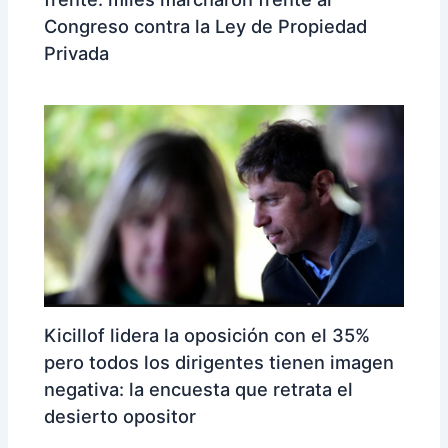
Congreso contra la Ley de Propiedad
Privada
Kicillof lidera la oposición con el 35%
pero todos los dirigentes tienen imagen
negativa: la encuesta que retrata el
desierto opositor