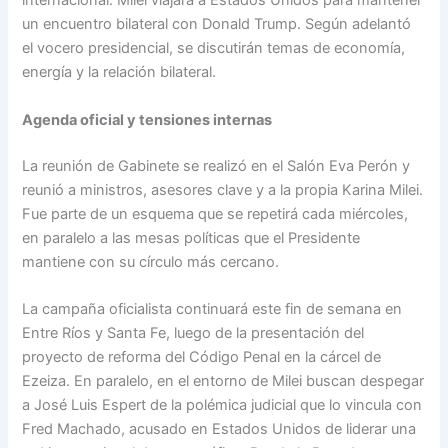
internacional: Milei viajará a Estados Unidos para mantener
un encuentro bilateral con Donald Trump. Según adelantó
el vocero presidencial, se discutirán temas de economía,
energía y la relación bilateral.
Agenda oficial y tensiones internas
La reunión de Gabinete se realizó en el Salón Eva Perón y
reunió a ministros, asesores clave y a la propia Karina Milei.
Fue parte de un esquema que se repetirá cada miércoles,
en paralelo a las mesas políticas que el Presidente
mantiene con su círculo más cercano.
La campaña oficialista continuará este fin de semana en
Entre Ríos y Santa Fe, luego de la presentación del
proyecto de reforma del Código Penal en la cárcel de
Ezeiza. En paralelo, en el entorno de Milei buscan despegar
a José Luis Espert de la polémica judicial que lo vincula con
Fred Machado, acusado en Estados Unidos de liderar una