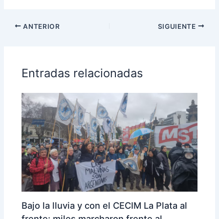
ANTERIOR
SIGUIENTE
Entradas relacionadas
Bajo la lluvia y con el CECIM La Plata al
frente: miles marcharon frente al