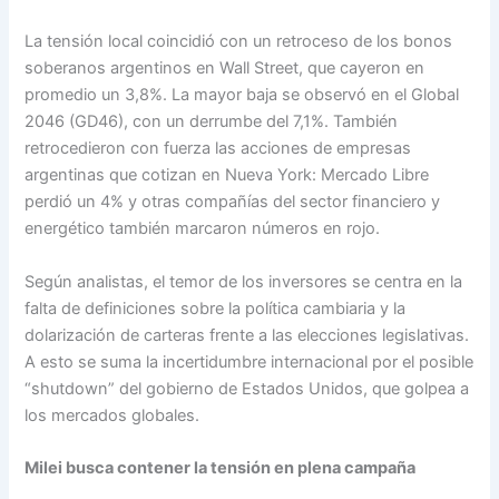
La tensión local coincidió con un retroceso de los bonos
soberanos argentinos en Wall Street, que cayeron en
promedio un 3,8%. La mayor baja se observó en el Global
2046 (GD46), con un derrumbe del 7,1%. También
retrocedieron con fuerza las acciones de empresas
argentinas que cotizan en Nueva York: Mercado Libre
perdió un 4% y otras compañías del sector financiero y
energético también marcaron números en rojo.
Según analistas, el temor de los inversores se centra en la
falta de definiciones sobre la política cambiaria y la
dolarización de carteras frente a las elecciones legislativas.
A esto se suma la incertidumbre internacional por el posible
“shutdown” del gobierno de Estados Unidos, que golpea a
los mercados globales.
Milei busca contener la tensión en plena campaña