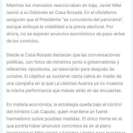
Mientras los mercados reaccionaban en baja, Javier Milei
reunió a su Gabinete en Casa Rosada. En el oficialismo
aseguran que el Presidente “es consciente del panorama”,
aunque atribuye la volatilidad a la previa electoral. Por
ahora, no se esperan anuncios económicos de peso antes
de los comicios.
Desde la Casa Rosada destacan que las conversaciones
políticas, con fotos de ministros junto a gobernadores y
referentes opositores, se reservarán para después de
octubre. El objetivo es sostener cierta calma en medio de
una campaña en la que La Libertad Avanza ya no muestra
la misma performance que meses atrás en las encuestas.
En materia económica, la estrategia queda bajo el control
del ministro Luis Caputo, quien mantiene un fuerte
hermetismo sobre posibles medidas. El único frente en el
que podría haber anuncios concretos es en el plano