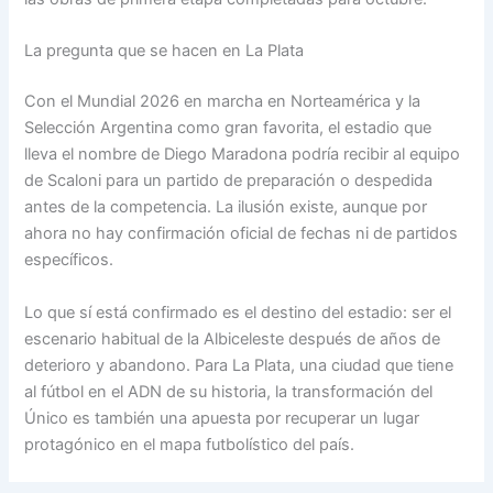
La pregunta que se hacen en La Plata
Con el Mundial 2026 en marcha en Norteamérica y la
Selección Argentina como gran favorita, el estadio que
lleva el nombre de Diego Maradona podría recibir al equipo
de Scaloni para un partido de preparación o despedida
antes de la competencia. La ilusión existe, aunque por
ahora no hay confirmación oficial de fechas ni de partidos
específicos.
Lo que sí está confirmado es el destino del estadio: ser el
escenario habitual de la Albiceleste después de años de
deterioro y abandono. Para La Plata, una ciudad que tiene
al fútbol en el ADN de su historia, la transformación del
Único es también una apuesta por recuperar un lugar
protagónico en el mapa futbolístico del país.