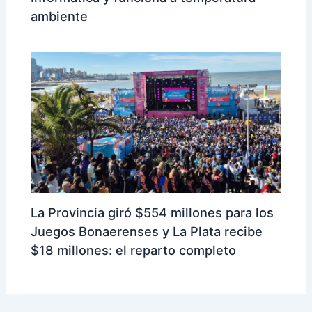
ambiente
La Provincia giró $554 millones para los
Juegos Bonaerenses y La Plata recibe
$18 millones: el reparto completo