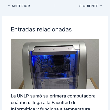
ANTERIOR
SIGUIENTE
Entradas relacionadas
La UNLP sumó su primera computadora
cuántica: llega a la Facultad de
Informática y funciona a temperatura