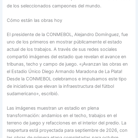
de los seleccionados campeones del mundo.
Cómo están las obras hoy
El presidente de la CONMEBOL, Alejandro Domínguez, fue
uno de los primeros en mostrar públicamente el estado
actual de los trabajos. A través de sus redes sociales
compartió imágenes del estadio que revelan el avance en
tribunas, techo y campo de juego. «¡Avanzan las obras en
el Estadio Único Diego Armando Maradona de La Plata!
Desde la CONMEBOL celebramos e impulsamos este tipo
de iniciativas que elevan la infraestructura del fútbol
sudamericano», escribió.
Las imágenes muestran un estadio en plena
transformación: andamios en el techo, trabajos en el
terreno de juego y refacciones en el interior del predio. La
reapertura está proyectada para septiembre de 2026, con
las obras de primera etapa completadas para octubre.