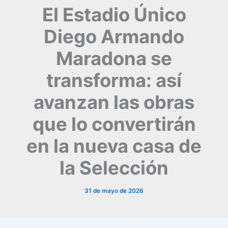
El Estadio Único
Diego Armando
Maradona se
transforma: así
avanzan las obras
que lo convertirán
en la nueva casa de
la Selección
31 de mayo de 2026