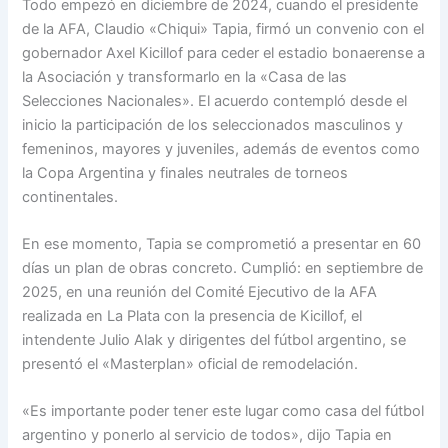
Todo empezó en diciembre de 2024, cuando el presidente
de la AFA, Claudio «Chiqui» Tapia, firmó un convenio con el
gobernador Axel Kicillof para ceder el estadio bonaerense a
la Asociación y transformarlo en la «Casa de las
Selecciones Nacionales». El acuerdo contempló desde el
inicio la participación de los seleccionados masculinos y
femeninos, mayores y juveniles, además de eventos como
la Copa Argentina y finales neutrales de torneos
continentales.
En ese momento, Tapia se comprometió a presentar en 60
días un plan de obras concreto. Cumplió: en septiembre de
2025, en una reunión del Comité Ejecutivo de la AFA
realizada en La Plata con la presencia de Kicillof, el
intendente Julio Alak y dirigentes del fútbol argentino, se
presentó el «Masterplan» oficial de remodelación.
«Es importante poder tener este lugar como casa del fútbol
argentino y ponerlo al servicio de todos», dijo Tapia en