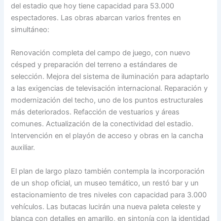
del estadio que hoy tiene capacidad para 53.000
espectadores. Las obras abarcan varios frentes en
simultáneo:
Renovación completa del campo de juego, con nuevo
césped y preparación del terreno a estándares de
selección. Mejora del sistema de iluminación para adaptarlo
a las exigencias de televisación internacional. Reparación y
modernización del techo, uno de los puntos estructurales
más deteriorados. Refacción de vestuarios y áreas
comunes. Actualización de la conectividad del estadio.
Intervención en el playón de acceso y obras en la cancha
auxiliar.
El plan de largo plazo también contempla la incorporación
de un shop oficial, un museo temático, un restó bar y un
estacionamiento de tres niveles con capacidad para 3.000
vehículos. Las butacas lucirán una nueva paleta celeste y
blanca con detalles en amarillo, en sintonía con la identidad