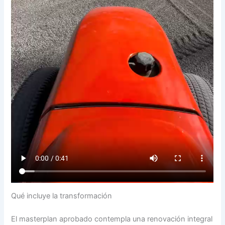
Qué incluye la transformación
El masterplan aprobado contempla una renovación integral