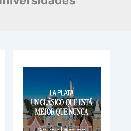
universidades