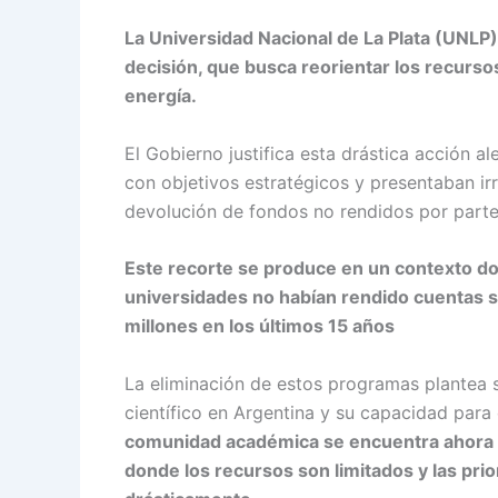
La Universidad Nacional de La Plata (UNLP)
decisión, que busca reorientar los recurso
energía.
El Gobierno justifica esta drástica acción
con objetivos estratégicos y presentaban irr
devolución de fondos no rendidos por parte 
Este recorte se produce en un contexto do
universidades no habían rendido cuentas s
millones en los últimos 15 años
La eliminación de estos programas plantea se
científico en Argentina y su capacidad par
comunidad académica se encuentra ahora a
donde los recursos son limitados y las pr