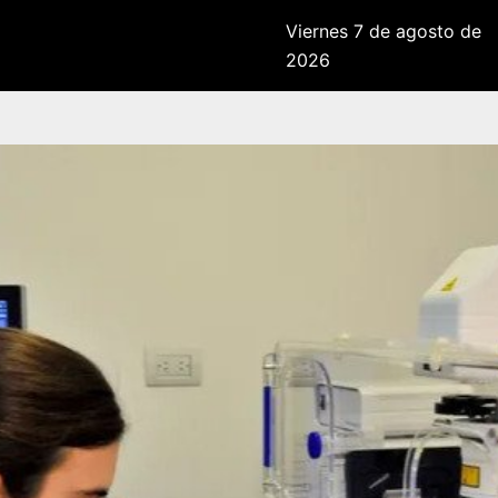
Viernes 7 de agosto de
2026