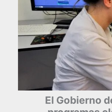
El Gobierno de