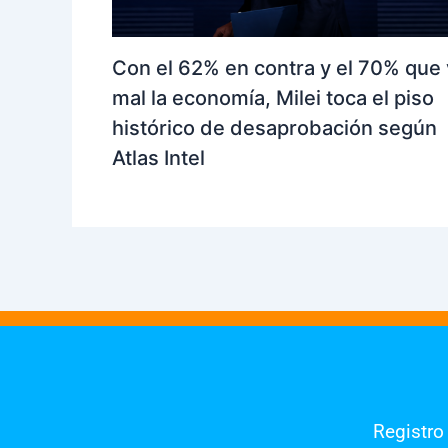
Con el 62% en contra y el 70% que
mal la economía, Milei toca el piso
histórico de desaprobación según
Atlas Intel
Registro