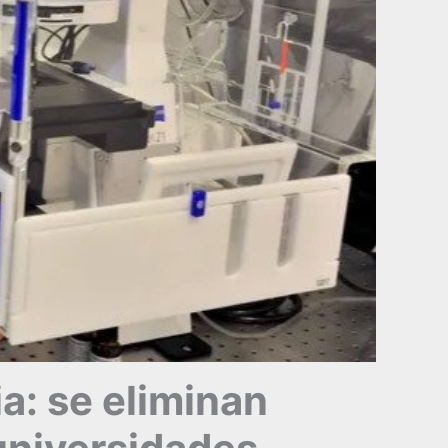
ia: se eliminan