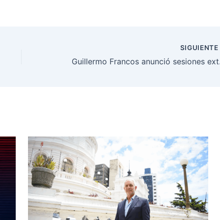
SIGUIENT
Guillermo Fr