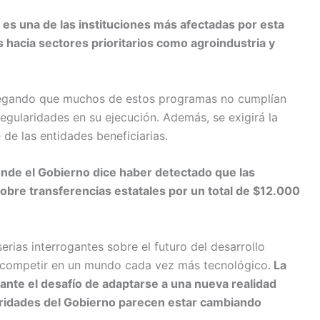
 es una de las instituciones más afectadas por esta
s hacia sectores prioritarios como agroindustria y
 alegando que muchos de estos programas no cumplían
egularidades en su ejecución. Además, se exigirá la
de las entidades beneficiarias.
nde el Gobierno dice haber detectado que las
obre transferencias estatales por un total de $12.000
rias interrogantes sobre el futuro del desarrollo
a competir en un mundo cada vez más tecnológico.
La
nte el desafío de adaptarse a una nueva realidad
ioridades del Gobierno parecen estar cambiando