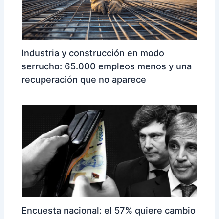
Industria y construcción en modo
serrucho: 65.000 empleos menos y una
recuperación que no aparece
Encuesta nacional: el 57% quiere cambio