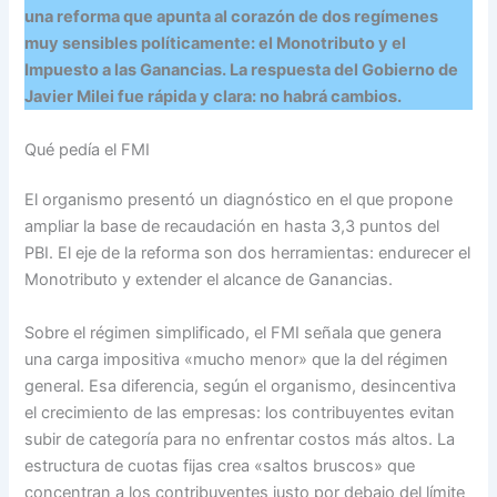
una reforma que apunta al corazón de dos regímenes
muy sensibles políticamente: el Monotributo y el
Impuesto a las Ganancias. La respuesta del Gobierno de
Javier Milei fue rápida y clara: no habrá cambios.
Qué pedía el FMI
El organismo presentó un diagnóstico en el que propone
ampliar la base de recaudación en hasta 3,3 puntos del
PBI. El eje de la reforma son dos herramientas: endurecer el
Monotributo y extender el alcance de Ganancias.
Sobre el régimen simplificado, el FMI señala que genera
una carga impositiva «mucho menor» que la del régimen
general. Esa diferencia, según el organismo, desincentiva
el crecimiento de las empresas: los contribuyentes evitan
subir de categoría para no enfrentar costos más altos. La
estructura de cuotas fijas crea «saltos bruscos» que
concentran a los contribuyentes justo por debajo del límite