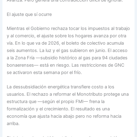
El ajuste que sí ocurre
Mientras el Gobierno rechaza tocar los impuestos al trabajo
y al comercio, el ajuste sobre los hogares avanza por otra
vía. En lo que va de 2026, el boleto de colectivo acumula
seis aumentos. La luz y el gas subieron en junio. El acceso
a la Zona Fría —subsidio histórico al gas para 94 ciudades
bonaerenses— está en riesgo. Las restricciones de GNC
se activaron esta semana por el frío.
La dessubsidiación energética transfiere costo a los
usuarios. El rechazo a reformar el Monotributo protege una
estructura que —según el propio FMI— frena la
formalización y el crecimiento. El resultado es una
economía que ajusta hacia abajo pero no reforma hacia
arriba.