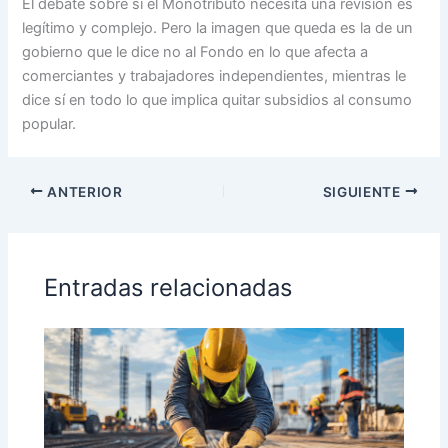
El debate sobre si el Monotributo necesita una revisión es
legítimo y complejo. Pero la imagen que queda es la de un
gobierno que le dice no al Fondo en lo que afecta a
comerciantes y trabajadores independientes, mientras le
dice sí en todo lo que implica quitar subsidios al consumo
popular.
ANTERIOR
SIGUIENTE
Entradas relacionadas