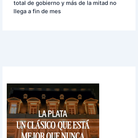
total de gobierno y más de la mitad no
llega a fin de mes