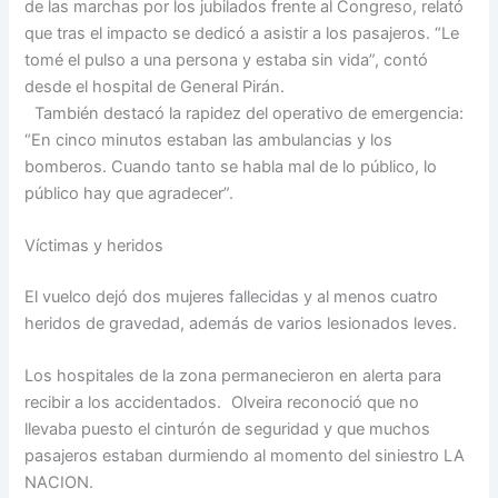
de las marchas por los jubilados frente al Congreso, relató
que tras el impacto se dedicó a asistir a los pasajeros. “Le
tomé el pulso a una persona y estaba sin vida”, contó
desde el hospital de General Pirán.
También destacó la rapidez del operativo de emergencia:
“En cinco minutos estaban las ambulancias y los
bomberos. Cuando tanto se habla mal de lo público, lo
público hay que agradecer”.
Víctimas y heridos
El vuelco dejó dos mujeres fallecidas y al menos cuatro
heridos de gravedad, además de varios lesionados leves.
Los hospitales de la zona permanecieron en alerta para
recibir a los accidentados. Olveira reconoció que no
llevaba puesto el cinturón de seguridad y que muchos
pasajeros estaban durmiendo al momento del siniestro LA
NACION.