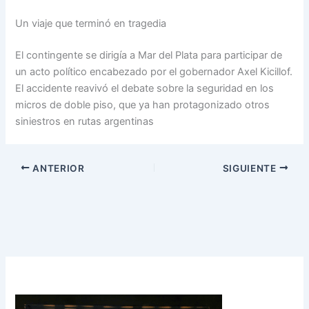
Un viaje que terminó en tragedia
El contingente se dirigía a Mar del Plata para participar de
un acto político encabezado por el gobernador Axel Kicillof.
El accidente reavivó el debate sobre la seguridad en los
micros de doble piso, que ya han protagonizado otros
siniestros en rutas argentinas
ANTERIOR
SIGUIENTE