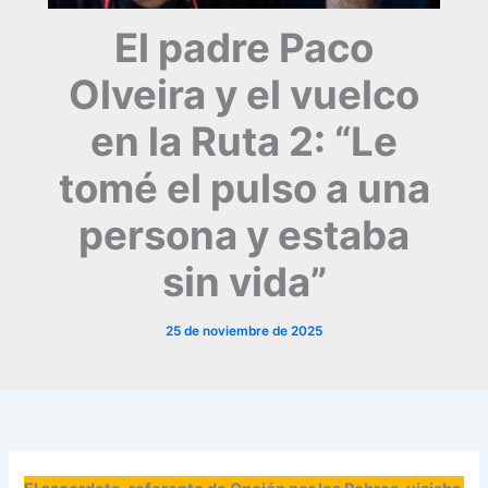
El padre Paco
Olveira y el vuelco
en la Ruta 2: “Le
tomé el pulso a una
persona y estaba
sin vida”
25 de noviembre de 2025