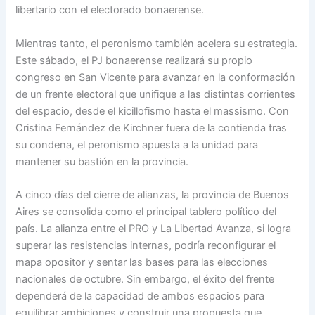
libertario con el electorado bonaerense.
Mientras tanto, el peronismo también acelera su estrategia.
Este sábado, el PJ bonaerense realizará su propio
congreso en San Vicente para avanzar en la conformación
de un frente electoral que unifique a las distintas corrientes
del espacio, desde el kicillofismo hasta el massismo. Con
Cristina Fernández de Kirchner fuera de la contienda tras
su condena, el peronismo apuesta a la unidad para
mantener su bastión en la provincia.
A cinco días del cierre de alianzas, la provincia de Buenos
Aires se consolida como el principal tablero político del
país. La alianza entre el PRO y La Libertad Avanza, si logra
superar las resistencias internas, podría reconfigurar el
mapa opositor y sentar las bases para las elecciones
nacionales de octubre. Sin embargo, el éxito del frente
dependerá de la capacidad de ambos espacios para
equilibrar ambiciones y construir una propuesta que