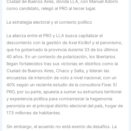
Ciudad de Buenos Aires, donde LLA, con Manuel Adorni
como candidato, relegó al PRO al tercer lugar.
La estrategia electoral y el contexto político
La alianza entre el PRO y LLA busca capitalizar el
descontento con la gestión de Axel Kicillof y el peronismo,
que ha gobernado la provincia durante 33 de los últimos
40 años. En un contexto de polarización, los libertarios
llegan fortalecidos tras sus victorias en distritos como la
Ciudad de Buenos Aires, Chaco y Salta, y lideran las
encuestas de intención de voto a nivel nacional, con un
40% según un reciente estudio de la consultora Fixer. El
PRO, por su parte, apuesta a sumar su estructura territorial
y experiencia política para contrarrestar la hegemonía
peronista en el principal distrito electoral del país, hogar de
17.5 millones de habitantes.
Sin embargo, el acuerdo no está exento de desafíos. La