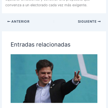
convenza a un electorado cada vez más exigente.
ANTERIOR
SIGUIENTE
Entradas relacionadas