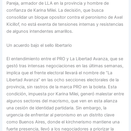
Pareja, armador de LLA en la provincia y hombre de
confianza de Karina Milei. La decisión, que busca
consolidar un bloque opositor contra el peronismo de Axel
Kicillof, no está exenta de tensiones internas y resistencias
de algunos intendentes amarillos.
Un acuerdo bajo el sello libertario
El entendimiento entre el PRO y La Libertad Avanza, que se
gestó tras intensas negociaciones en las últimas semanas,
implica que el frente electoral llevará el nombre de “La
Libertad Avanza” en las ocho secciones electorales de la
provincia, sin rastros de la marca PRO en la boleta. Esta
condición, impuesta por Karina Milei, generó malestar entre
algunos sectores del macrismo, que ven en esta alianza
una cesión de identidad partidaria. Sin embargo, la
urgencia de enfrentar al peronismo en un distrito clave
como Buenos Aires, donde el kirchnerismo mantiene una
fuerte presencia, llevó a los negociadores a priorizar la