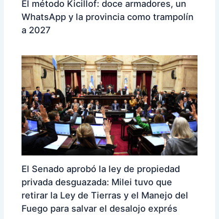
El método Kicillof: doce armadores, un
WhatsApp y la provincia como trampolín
a 2027
El Senado aprobó la ley de propiedad
privada desguazada: Milei tuvo que
retirar la Ley de Tierras y el Manejo del
Fuego para salvar el desalojo exprés