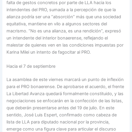
falta de gestos concretos por parte de LLA hacia los
intendentes del PRO, sumada a la percepción de que la
alianza podría ser una “absorción” más que una sociedad
equitativa, mantiene en vilo a algunos sectores del
macrismo. “No es una alianza, es una rendición”, expresó
un intendente del interior bonaerense, reflejando el
malestar de quienes ven en las condiciones impuestas por
Karina Milei un intento de fagocitar al PRO.
Hacia el 7 de septiembre
La asamblea de este viernes marcará un punto de inflexión
para el PRO bonaerense. De aprobarse el acuerdo, el frente
La Libertad Avanza quedará formalmente constituido, y las
negociaciones se enfocarán en la confección de las listas,
que deberán presentarse antes del 19 de julio. En este
sentido, José Luis Espert, confirmado como cabeza de
lista de LLA para diputado nacional por la provincia,
emerge como una figura clave para articular el discurso