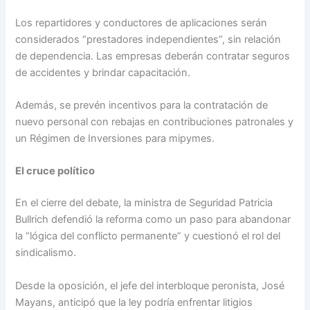
Los repartidores y conductores de aplicaciones serán
considerados “prestadores independientes”, sin relación
de dependencia. Las empresas deberán contratar seguros
de accidentes y brindar capacitación.
Además, se prevén incentivos para la contratación de
nuevo personal con rebajas en contribuciones patronales y
un Régimen de Inversiones para mipymes.
El cruce político
En el cierre del debate, la ministra de Seguridad Patricia
Bullrich defendió la reforma como un paso para abandonar
la “lógica del conflicto permanente” y cuestionó el rol del
sindicalismo.
Desde la oposición, el jefe del interbloque peronista, José
Mayans, anticipó que la ley podría enfrentar litigios