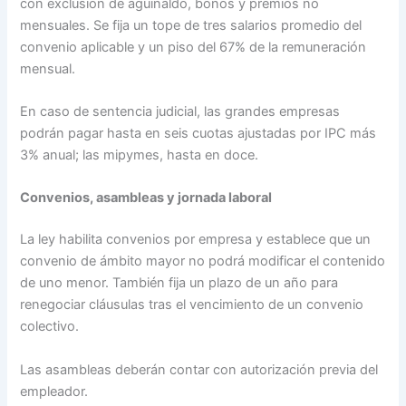
con exclusión de aguinaldo, bonos y premios no
mensuales. Se fija un tope de tres salarios promedio del
convenio aplicable y un piso del 67% de la remuneración
mensual.
En caso de sentencia judicial, las grandes empresas
podrán pagar hasta en seis cuotas ajustadas por IPC más
3% anual; las mipymes, hasta en doce.
Convenios, asambleas y jornada laboral
La ley habilita convenios por empresa y establece que un
convenio de ámbito mayor no podrá modificar el contenido
de uno menor. También fija un plazo de un año para
renegociar cláusulas tras el vencimiento de un convenio
colectivo.
Las asambleas deberán contar con autorización previa del
empleador.