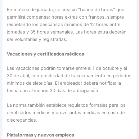
En materia de jornada, se crea un “banco de horas” que
permitirá compensar horas extras con francos, siempre
respetando los descansos mínimos de 12 horas entre
jornadas y 35 horas semanales. Las horas extra deberán
ser voluntarias y registradas.
Vacaciones y certificados médicos
Las vacaciones podrán tomarse entre el 1 de octubre y el
30 de abril, con posibilidad de fraccionamiento en períodos
mínimos de siete días. El empleador deberá notificar la
fecha con al menos 30 días de anticipación.
La norma también establece requisitos formales para los
certificados médicos y prevé juntas médicas en caso de
discrepancias.
Plataformas y nuevos empleos