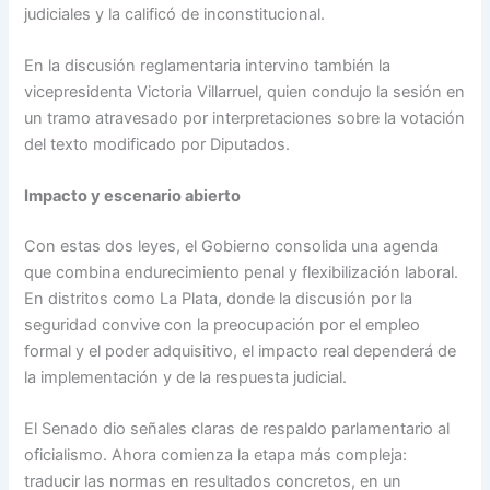
judiciales y la calificó de inconstitucional.
En la discusión reglamentaria intervino también la
vicepresidenta Victoria Villarruel, quien condujo la sesión en
un tramo atravesado por interpretaciones sobre la votación
del texto modificado por Diputados.
Impacto y escenario abierto
Con estas dos leyes, el Gobierno consolida una agenda
que combina endurecimiento penal y flexibilización laboral.
En distritos como La Plata, donde la discusión por la
seguridad convive con la preocupación por el empleo
formal y el poder adquisitivo, el impacto real dependerá de
la implementación y de la respuesta judicial.
El Senado dio señales claras de respaldo parlamentario al
oficialismo. Ahora comienza la etapa más compleja:
traducir las normas en resultados concretos, en un