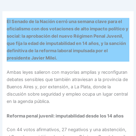
El Senado de la Nación cerró una semana clave para el
oficialismo con dos votaciones de alto impacto político y
social: la aprobación del nuevo Régimen Penal Juvenil,
que fija la edad de imputabilidad en 14 años, y la sanción
definitiva de la reforma laboral impulsada por el
presidente Javier Milei.
Ambas leyes salieron con mayorías amplias y reconfiguran
debates sensibles que también atraviesan a la provincia de
Buenos Aires y, por extensión, a La Plata, donde la
discusión sobre seguridad y empleo ocupa un lugar central
en la agenda pública.
Reforma penal juvenil: imputabilidad desde los 14 años
Con 44 votos afirmativos, 27 negativos y una abstención,