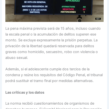
La pena máxima prevista será de 15 años, incluso cuando
la escala penal o la acumulación de delitos superen ese
monto. Se excluye expresamente la prisión perpetua. La
privación de la libertad quedará reservada para delitos
graves como homicidio, secuestro, robo con violencia o
abuso sexual.
Además, si el adolescente cumple dos tercios de la
condena y reúne los requisitos del Código Penal, el tribunal
podrá sustituir el tramo final por medidas alternativas.
Las críticas y los datos
La norma recibió cuestionamientos de organismos de