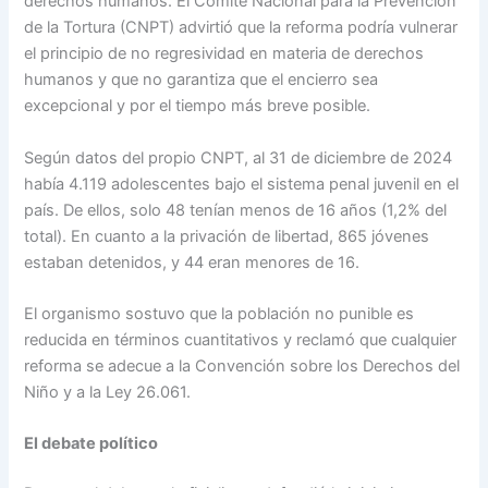
derechos humanos. El Comité Nacional para la Prevención
de la Tortura (CNPT) advirtió que la reforma podría vulnerar
el principio de no regresividad en materia de derechos
humanos y que no garantiza que el encierro sea
excepcional y por el tiempo más breve posible.
Según datos del propio CNPT, al 31 de diciembre de 2024
había 4.119 adolescentes bajo el sistema penal juvenil en el
país. De ellos, solo 48 tenían menos de 16 años (1,2% del
total). En cuanto a la privación de libertad, 865 jóvenes
estaban detenidos, y 44 eran menores de 16.
El organismo sostuvo que la población no punible es
reducida en términos cuantitativos y reclamó que cualquier
reforma se adecue a la Convención sobre los Derechos del
Niño y a la Ley 26.061.
El debate político