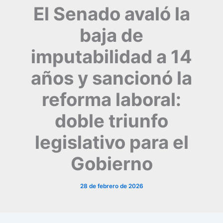
El Senado avaló la
baja de
imputabilidad a 14
años y sancionó la
reforma laboral:
doble triunfo
legislativo para el
Gobierno
28 de febrero de 2026