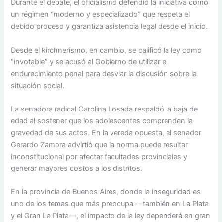
Durante el debate, el oficialismo defendió la iniciativa como
un régimen “moderno y especializado” que respeta el
debido proceso y garantiza asistencia legal desde el inicio.
Desde el kirchnerismo, en cambio, se calificó la ley como
“invotable” y se acusó al Gobierno de utilizar el
endurecimiento penal para desviar la discusión sobre la
situación social.
La senadora radical Carolina Losada respaldó la baja de
edad al sostener que los adolescentes comprenden la
gravedad de sus actos. En la vereda opuesta, el senador
Gerardo Zamora advirtió que la norma puede resultar
inconstitucional por afectar facultades provinciales y
generar mayores costos a los distritos.
En la provincia de Buenos Aires, donde la inseguridad es
uno de los temas que más preocupa —también en La Plata
y el Gran La Plata—, el impacto de la ley dependerá en gran