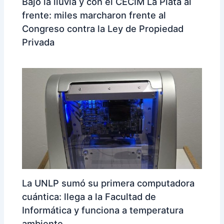
Bajo la lluvia y con el CECIM La Plata al
frente: miles marcharon frente al
Congreso contra la Ley de Propiedad
Privada
La UNLP sumó su primera computadora
cuántica: llega a la Facultad de
Informática y funciona a temperatura
ambiente