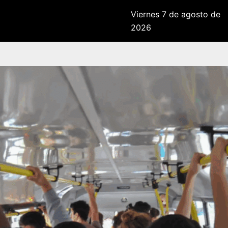
Viernes 7 de agosto de
2026