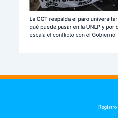
La CGT respalda el paro universitar
qué puede pasar en la UNLP y por 
escala el conflicto con el Gobierno
Registro