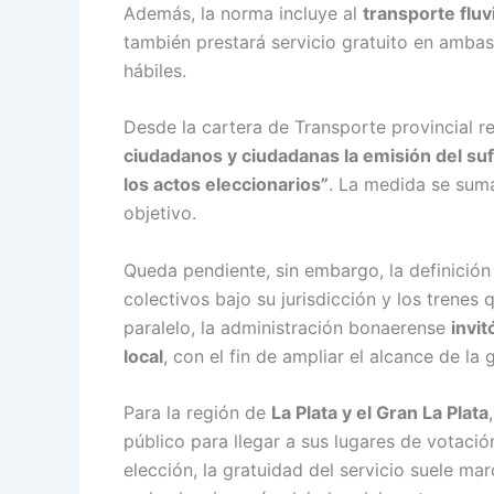
Además, la norma incluye al
transporte fluv
también prestará servicio gratuito en ambas
hábiles.
Desde la cartera de Transporte provincial r
ciudadanos y ciudadanas la emisión del suf
los actos eleccionarios”
. La medida se sum
objetivo.
Queda pendiente, sin embargo, la definición 
colectivos bajo su jurisdicción y los trenes
paralelo, la administración bonaerense
invit
local
, con el fin de ampliar el alcance de la 
Para la región de
La Plata y el Gran La Plata
público para llegar a sus lugares de votació
elección, la gratuidad del servicio suele mar