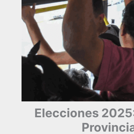
Elecciones 2025: 
Provincia