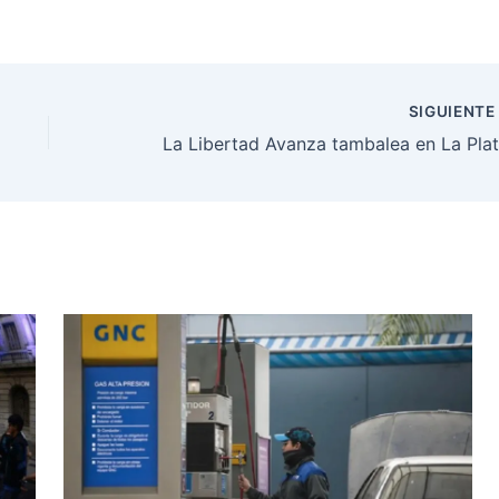
SIGUIENT