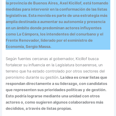
la provincia de Buenos Aires, Axel Kicillof, está tomando
medidas para intervenir en la conformación de las listas
legislativas. Esta movida es parte de una estrategia más
amplia destinada a aumentar su autonomía y presencia
en un ámbito donde predominan actores influyentes
como La Cámpora, los intendentes del conurbano y el
Frente Renovador, liderado por el exministro de
Economía, Sergio Massa.
Según fuentes cercanas al gobernador, Kicillof busca
fortalecer su influencia en la Legislatura bonaerense, un
terreno que ha estado controlado por otros sectores del
peronismo durante su gestión
. La idea es crear listas que
respondan directamente a su liderazgo, con candidatos
que representen sus prioridades políticas y de gestión.
Esto podría lograrse mediante una unidad con otros
actores o, como sugieren algunos colaboradores más
decididos, a través de listas propias.