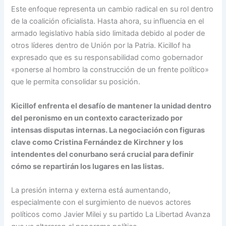
Este enfoque representa un cambio radical en su rol dentro
de la coalición oficialista. Hasta ahora, su influencia en el
armado legislativo había sido limitada debido al poder de
otros líderes dentro de Unión por la Patria. Kicillof ha
expresado que es su responsabilidad como gobernador
«ponerse al hombro la construcción de un frente político»
que le permita consolidar su posición.
Kicillof enfrenta el desafío de mantener la unidad dentro
del peronismo en un contexto caracterizado por
intensas disputas internas. La negociación con figuras
clave como Cristina Fernández de Kirchner y los
intendentes del conurbano será crucial para definir
cómo se repartirán los lugares en las listas.
La presión interna y externa está aumentando,
especialmente con el surgimiento de nuevos actores
políticos como Javier Milei y su partido La Libertad Avanza