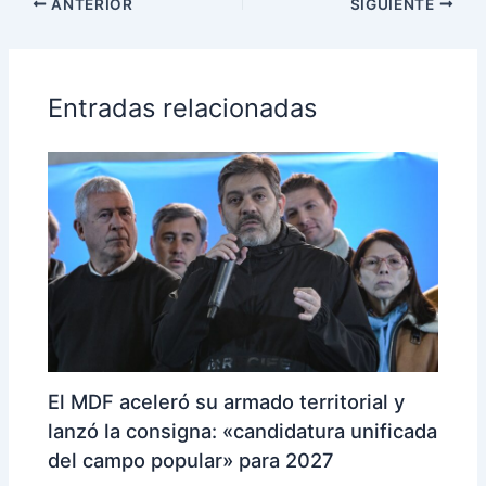
ANTERIOR
SIGUIENTE
Entradas relacionadas
El MDF aceleró su armado territorial y
lanzó la consigna: «candidatura unificada
del campo popular» para 2027