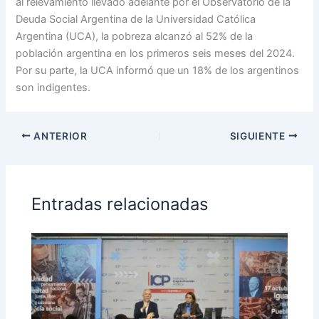
al relevamiento llevado adelante por el Observatorio de la
Deuda Social Argentina de la Universidad Católica
Argentina (UCA), la pobreza alcanzó al 52% de la
población argentina en los primeros seis meses del 2024.
Por su parte, la UCA informó que un 18% de los argentinos
son indigentes.
ANTERIOR
SIGUIENTE
Entradas relacionadas