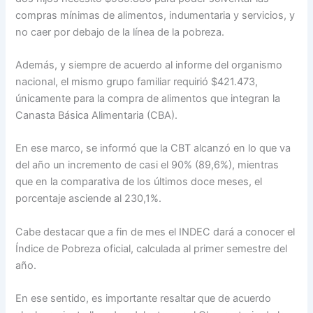
compras mínimas de alimentos, indumentaria y servicios, y
no caer por debajo de la línea de la pobreza.
Además, y siempre de acuerdo al informe del organismo
nacional, el mismo grupo familiar requirió $421.473,
únicamente para la compra de alimentos que integran la
Canasta Básica Alimentaria (CBA).
En ese marco, se informó que la CBT alcanzó en lo que va
del año un incremento de casi el 90% (89,6%), mientras
que en la comparativa de los últimos doce meses, el
porcentaje asciende al 230,1%.
Cabe destacar que a fin de mes el INDEC dará a conocer el
Índice de Pobreza oficial, calculada al primer semestre del
año.
En ese sentido, es importante resaltar que de acuerdo