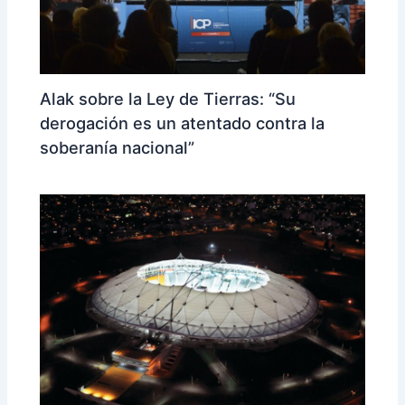
Alak sobre la Ley de Tierras: “Su
derogación es un atentado contra la
soberanía nacional”