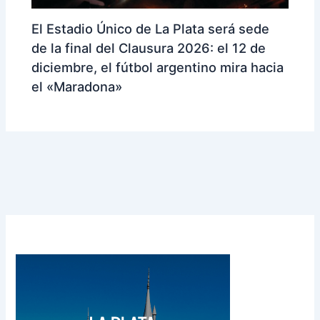
El Estadio Único de La Plata será sede
de la final del Clausura 2026: el 12 de
diciembre, el fútbol argentino mira hacia
el «Maradona»