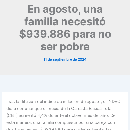
En agosto, una
familia necesitó
$939.886 para no
ser pobre
11 de septiembre de 2024
Tras la difusión del índice de inflación de agosto, el INDEC
dio a conocer que el precio de la Canasta Básica Total
(CBT) aumentó 4,4% durante el octavo mes del año. De
esta manera, una familia compuesta por una pareja con
dos hijos necesitó $939.886 para poder solventar las