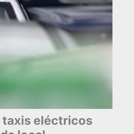
 taxis eléctricos