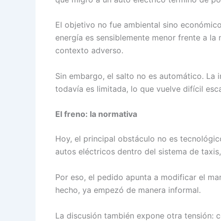
El objetivo no fue ambiental sino económico
energía es sensiblemente menor frente a la 
contexto adverso.
Sin embargo, el salto no es automático. La inv
todavía es limitada, lo que vuelve difícil esc
El freno: la normativa
Hoy, el principal obstáculo no es tecnológi
autos eléctricos dentro del sistema de taxis,
Por eso, el pedido apunta a modificar el mar
hecho, ya empezó de manera informal.
La discusión también expone otra tensión: 