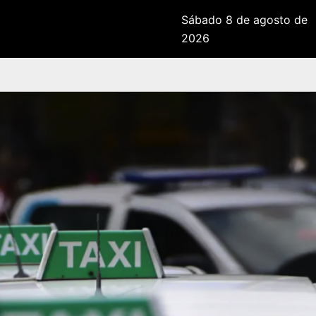
Sábado 8 de agosto de
2026