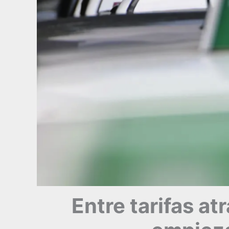
Entre tarifas at