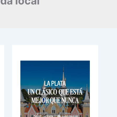
da local