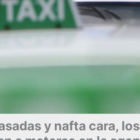
rasadas y nafta cara, los