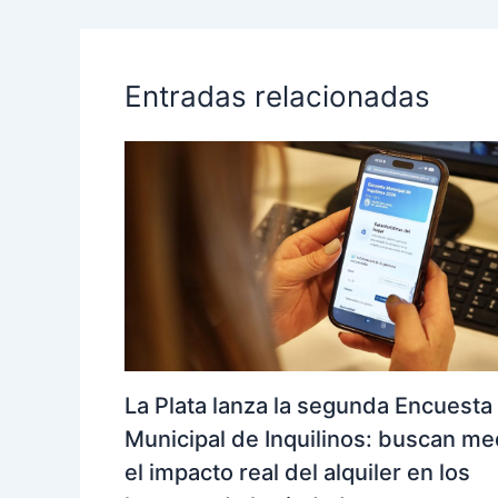
Entradas relacionadas
La Plata lanza la segunda Encuesta
Municipal de Inquilinos: buscan me
el impacto real del alquiler en los