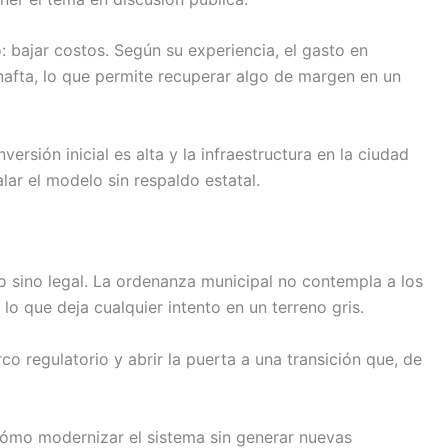
: bajar costos. Según su experiencia, el gasto en
nafta, lo que permite recuperar algo de margen en un
ersión inicial es alta y la infraestructura en la ciudad
alar el modelo sin respaldo estatal.
co sino legal. La ordenanza municipal no contempla a los
 lo que deja cualquier intento en un terreno gris.
co regulatorio y abrir la puerta a una transición que, de
cómo modernizar el sistema sin generar nuevas