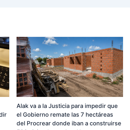
Alak va a la Justicia para impedir que
el Gobierno remate las 7 hectáreas
dir
del Procrear donde iban a construirse