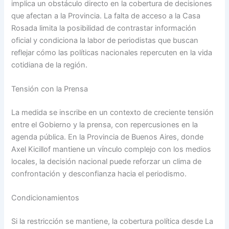
implica un obstáculo directo en la cobertura de decisiones
que afectan a la Provincia. La falta de acceso a la Casa
Rosada limita la posibilidad de contrastar información
oficial y condiciona la labor de periodistas que buscan
reflejar cómo las políticas nacionales repercuten en la vida
cotidiana de la región.
Tensión con la Prensa
La medida se inscribe en un contexto de creciente tensión
entre el Gobierno y la prensa, con repercusiones en la
agenda pública. En la Provincia de Buenos Aires, donde
Axel Kicillof mantiene un vínculo complejo con los medios
locales, la decisión nacional puede reforzar un clima de
confrontación y desconfianza hacia el periodismo.
Condicionamientos
Si la restricción se mantiene, la cobertura política desde La