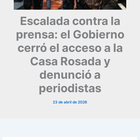
Escalada contra la
prensa: el Gobierno
cerró el acceso a la
Casa Rosada y
denunció a
periodistas
23 de abril de 2026