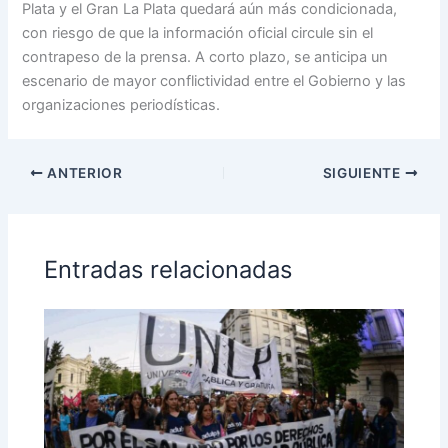
Plata y el Gran La Plata quedará aún más condicionada,
con riesgo de que la información oficial circule sin el
contrapeso de la prensa. A corto plazo, se anticipa un
escenario de mayor conflictividad entre el Gobierno y las
organizaciones periodísticas.
ANTERIOR
SIGUIENTE
Entradas relacionadas