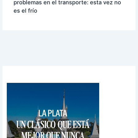
problemas en el transporte: esta vez no
es el frío