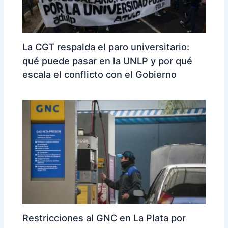
La CGT respalda el paro universitario:
qué puede pasar en la UNLP y por qué
escala el conflicto con el Gobierno
Restricciones al GNC en La Plata por