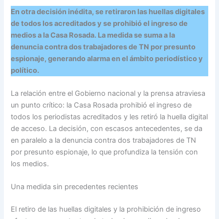
En otra decisión inédita, se retiraron las huellas digitales
de todos los acreditados y se prohibió el ingreso de
medios a la Casa Rosada. La medida se suma a la
denuncia contra dos trabajadores de TN por presunto
espionaje, generando alarma en el ámbito periodístico y
político.
La relación entre el Gobierno nacional y la prensa atraviesa
un punto crítico: la Casa Rosada prohibió el ingreso de
todos los periodistas acreditados y les retiró la huella digital
de acceso. La decisión, con escasos antecedentes, se da
en paralelo a la denuncia contra dos trabajadores de TN
por presunto espionaje, lo que profundiza la tensión con
los medios.
Una medida sin precedentes recientes
El retiro de las huellas digitales y la prohibición de ingreso