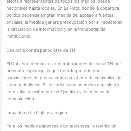
afecta a representantes de todos los medios, desde
nacionales hasta locales. En La Plata, donde la cobertura
política depende en gran medida del acceso a fuentes
oficiales, la medida genera preocupación por el impacto en
la circulación de información y en la transparencia
institucional.
Denuncia contra periodistas de TN
El Gobierno denunció a dos trabajadores del canal TN por
presunto espionaje, lo que fue interpretado por
asociaciones de prensa como un intento de criminalizar la
labor periodística. El episodio suma un nuevo capítulo a la
conflictiva relación entre el Ejecutivo y los medios de
comunicación.
Impacto en La Plata y la región
Para los medios platenses y bonaerenses, la restricción