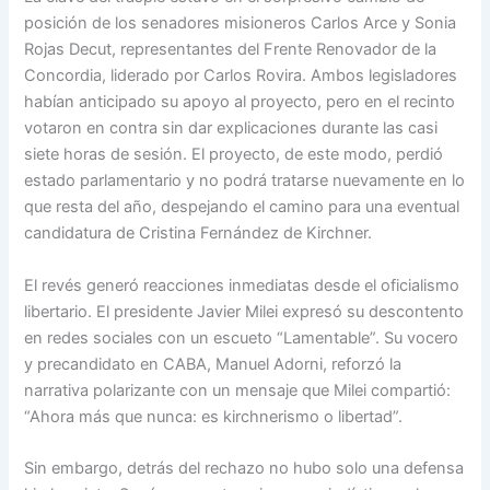
posición de los senadores misioneros Carlos Arce y Sonia
Rojas Decut, representantes del Frente Renovador de la
Concordia, liderado por Carlos Rovira. Ambos legisladores
habían anticipado su apoyo al proyecto, pero en el recinto
votaron en contra sin dar explicaciones durante las casi
siete horas de sesión. El proyecto, de este modo, perdió
estado parlamentario y no podrá tratarse nuevamente en lo
que resta del año, despejando el camino para una eventual
candidatura de Cristina Fernández de Kirchner.
El revés generó reacciones inmediatas desde el oficialismo
libertario. El presidente Javier Milei expresó su descontento
en redes sociales con un escueto “Lamentable”. Su vocero
y precandidato en CABA, Manuel Adorni, reforzó la
narrativa polarizante con un mensaje que Milei compartió:
“Ahora más que nunca: es kirchnerismo o libertad”.
Sin embargo, detrás del rechazo no hubo solo una defensa