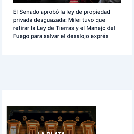
El Senado aprobó la ley de propiedad
privada desguazada: Milei tuvo que
retirar la Ley de Tierras y el Manejo del
Fuego para salvar el desalojo exprés