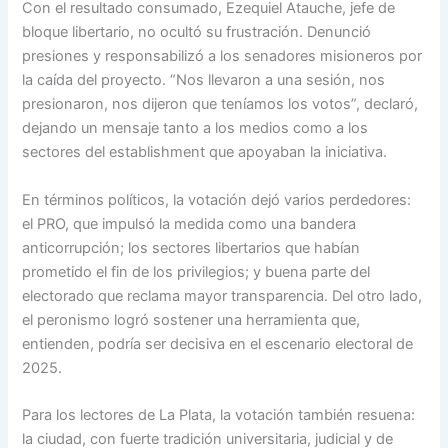
Con el resultado consumado, Ezequiel Atauche, jefe de
bloque libertario, no ocultó su frustración. Denunció
presiones y responsabilizó a los senadores misioneros por
la caída del proyecto. “Nos llevaron a una sesión, nos
presionaron, nos dijeron que teníamos los votos”, declaró,
dejando un mensaje tanto a los medios como a los
sectores del establishment que apoyaban la iniciativa.
En términos políticos, la votación dejó varios perdedores:
el PRO, que impulsó la medida como una bandera
anticorrupción; los sectores libertarios que habían
prometido el fin de los privilegios; y buena parte del
electorado que reclama mayor transparencia. Del otro lado,
el peronismo logró sostener una herramienta que,
entienden, podría ser decisiva en el escenario electoral de
2025.
Para los lectores de La Plata, la votación también resuena:
la ciudad, con fuerte tradición universitaria, judicial y de