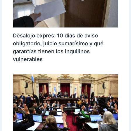
Desalojo exprés: 10 días de aviso
obligatorio, juicio sumarísimo y qué
garantías tienen los inquilinos
vulnerables