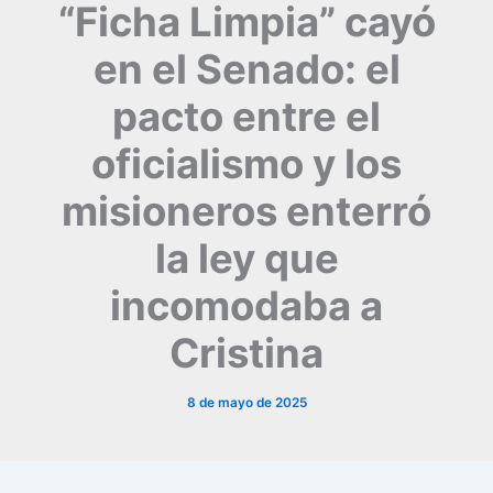
“Ficha Limpia” cayó
en el Senado: el
pacto entre el
oficialismo y los
misioneros enterró
la ley que
incomodaba a
Cristina
8 de mayo de 2025