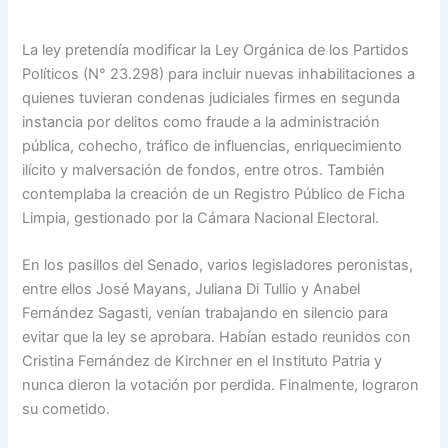
La ley pretendía modificar la Ley Orgánica de los Partidos
Políticos (N° 23.298) para incluir nuevas inhabilitaciones a
quienes tuvieran condenas judiciales firmes en segunda
instancia por delitos como fraude a la administración
pública, cohecho, tráfico de influencias, enriquecimiento
ilícito y malversación de fondos, entre otros. También
contemplaba la creación de un Registro Público de Ficha
Limpia, gestionado por la Cámara Nacional Electoral.
En los pasillos del Senado, varios legisladores peronistas,
entre ellos José Mayans, Juliana Di Tullio y Anabel
Fernández Sagasti, venían trabajando en silencio para
evitar que la ley se aprobara. Habían estado reunidos con
Cristina Fernández de Kirchner en el Instituto Patria y
nunca dieron la votación por perdida. Finalmente, lograron
su cometido.