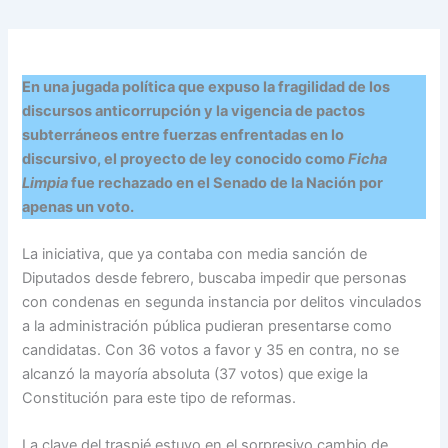
En una jugada política que expuso la fragilidad de los
discursos anticorrupción y la vigencia de pactos
subterráneos entre fuerzas enfrentadas en lo
discursivo, el proyecto de ley conocido como
Ficha
Limpia
fue rechazado en el Senado de la Nación por
apenas un voto.
La iniciativa, que ya contaba con media sanción de
Diputados desde febrero, buscaba impedir que personas
con condenas en segunda instancia por delitos vinculados
a la administración pública pudieran presentarse como
candidatas. Con 36 votos a favor y 35 en contra, no se
alcanzó la mayoría absoluta (37 votos) que exige la
Constitución para este tipo de reformas.
La clave del traspié estuvo en el sorpresivo cambio de