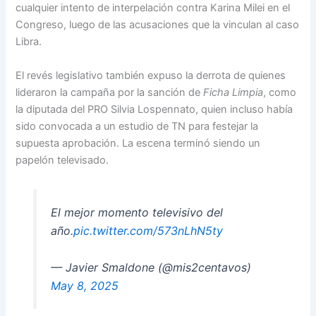
cualquier intento de interpelación contra Karina Milei en el
Congreso, luego de las acusaciones que la vinculan al caso
Libra.
El revés legislativo también expuso la derrota de quienes
lideraron la campaña por la sanción de
Ficha Limpia
, como
la diputada del PRO Silvia Lospennato, quien incluso había
sido convocada a un estudio de TN para festejar la
supuesta aprobación. La escena terminó siendo un
papelón televisado.
El mejor momento televisivo del
año.
pic.twitter.com/573nLhN5ty
— Javier Smaldone (@mis2centavos)
May 8, 2025