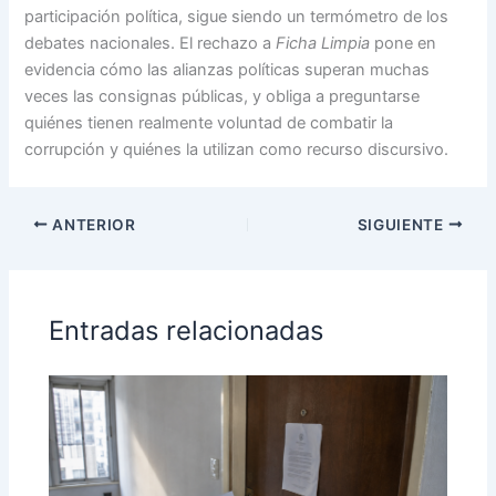
participación política, sigue siendo un termómetro de los
debates nacionales. El rechazo a
Ficha Limpia
pone en
evidencia cómo las alianzas políticas superan muchas
veces las consignas públicas, y obliga a preguntarse
quiénes tienen realmente voluntad de combatir la
corrupción y quiénes la utilizan como recurso discursivo.
ANTERIOR
SIGUIENTE
Entradas relacionadas