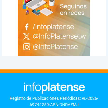
Registro de Publicaciones Periódicas:
RL-2026-
69744250-APN-DNDA#MJ