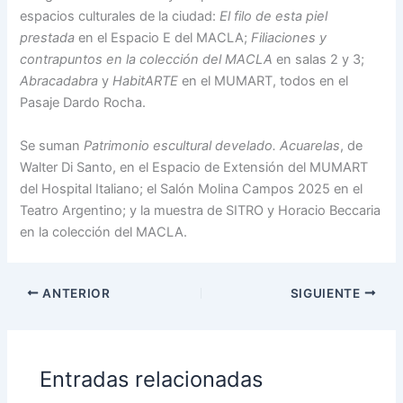
espacios culturales de la ciudad:
El filo de esta piel
prestada
en el Espacio E del MACLA;
Filiaciones y
contrapuntos en la colección del MACLA
en salas 2 y 3;
Abracadabra
y
HabitARTE
en el MUMART, todos en el
Pasaje Dardo Rocha.
Se suman
Patrimonio escultural develado. Acuarelas
, de
Walter Di Santo, en el Espacio de Extensión del MUMART
del Hospital Italiano; el Salón Molina Campos 2025 en el
Teatro Argentino; y la muestra de SITRO y Horacio Beccaria
en la colección del MACLA.
ANTERIOR
SIGUIENTE
Entradas relacionadas