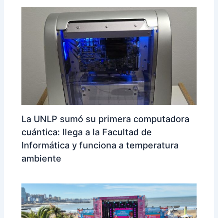
La UNLP sumó su primera computadora
cuántica: llega a la Facultad de
Informática y funciona a temperatura
ambiente