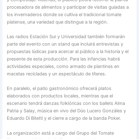
procesadora de alimentos y participar de visitas guiadas a
los invernaderos donde se cultiva el tradicional tomate
platense, una variedad que distingue a la región.
Las radios Estación Sur y Universidad también formarán
parte del evento con un stand que incluirá entrevistas y
propuestas lúdicas para acercar al público a la historia y el
presente de esta producción. Para las infancias habrá
actividades especiales, como armado de plantines en
macetas recicladas y un espectáculo de títeres.
En paralelo, el patio gastronómico ofrecerá platos
elaborados con productos locales, mientras que el
escenario tendrá danzas folklóricas con los ballets Alma
Patria y Salay, música en vivo del Dúo Lucero Gonzáles y
Eduardo Di Bitetti y el cierre a cargo de la banda Poker.
La organización está a cargo del Grupo del Tomate