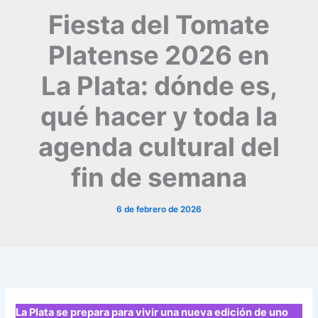
Fiesta del Tomate
Platense 2026 en
La Plata: dónde es,
qué hacer y toda la
agenda cultural del
fin de semana
6 de febrero de 2026
La Plata se prepara para vivir una nueva edición de uno