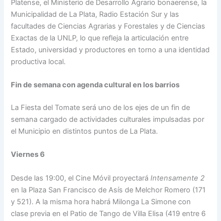
Platense, el Ministerio de Desarrollo Agrario bonaerense, la
Municipalidad de La Plata, Radio Estación Sur y las
facultades de Ciencias Agrarias y Forestales y de Ciencias
Exactas de la UNLP, lo que refleja la articulación entre
Estado, universidad y productores en torno a una identidad
productiva local.
Fin de semana con agenda cultural en los barrios
La Fiesta del Tomate será uno de los ejes de un fin de
semana cargado de actividades culturales impulsadas por
el Municipio en distintos puntos de La Plata.
Viernes 6
Desde las 19:00, el Cine Móvil proyectará
Intensamente 2
en la Plaza San Francisco de Asís de Melchor Romero (171
y 521). A la misma hora habrá Milonga La Simone con
clase previa en el Patio de Tango de Villa Elisa (419 entre 6