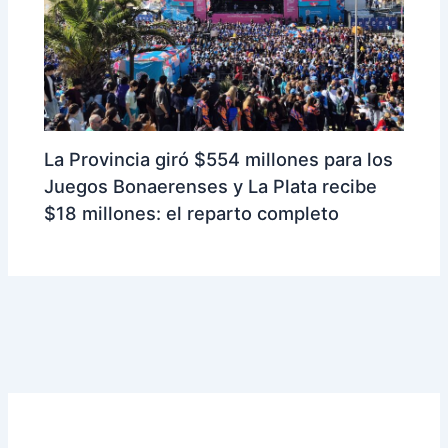
La Provincia giró $554 millones para los
Juegos Bonaerenses y La Plata recibe
$18 millones: el reparto completo