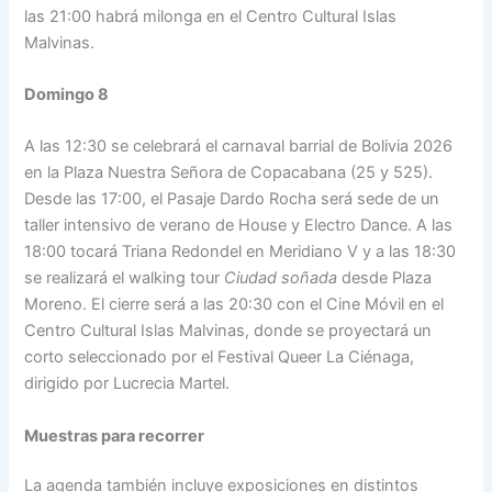
las 21:00 habrá milonga en el Centro Cultural Islas
Malvinas.
Domingo 8
A las 12:30 se celebrará el carnaval barrial de Bolivia 2026
en la Plaza Nuestra Señora de Copacabana (25 y 525).
Desde las 17:00, el Pasaje Dardo Rocha será sede de un
taller intensivo de verano de House y Electro Dance. A las
18:00 tocará Triana Redondel en Meridiano V y a las 18:30
se realizará el walking tour
Ciudad soñada
desde Plaza
Moreno. El cierre será a las 20:30 con el Cine Móvil en el
Centro Cultural Islas Malvinas, donde se proyectará un
corto seleccionado por el Festival Queer La Ciénaga,
dirigido por Lucrecia Martel.
Muestras para recorrer
La agenda también incluye exposiciones en distintos