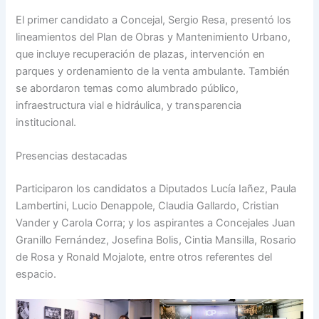
El primer candidato a Concejal, Sergio Resa, presentó los
lineamientos del Plan de Obras y Mantenimiento Urbano,
que incluye recuperación de plazas, intervención en
parques y ordenamiento de la venta ambulante. También
se abordaron temas como alumbrado público,
infraestructura vial e hidráulica, y transparencia
institucional.
Presencias destacadas
Participaron los candidatos a Diputados Lucía Iañez, Paula
Lambertini, Lucio Denappole, Claudia Gallardo, Cristian
Vander y Carola Corra; y los aspirantes a Concejales Juan
Granillo Fernández, Josefina Bolis, Cintia Mansilla, Rosario
de Rosa y Ronald Mojalote, entre otros referentes del
espacio.