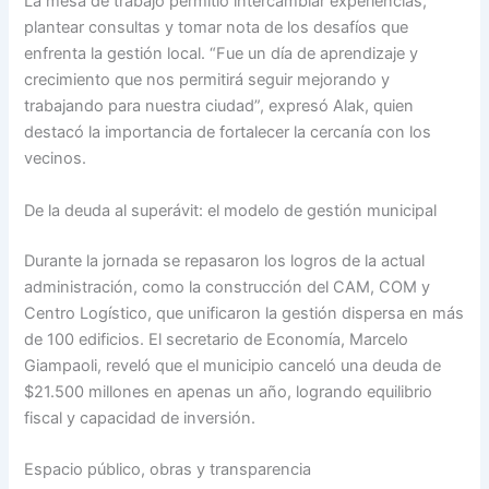
La mesa de trabajo permitió intercambiar experiencias,
plantear consultas y tomar nota de los desafíos que
enfrenta la gestión local. “Fue un día de aprendizaje y
crecimiento que nos permitirá seguir mejorando y
trabajando para nuestra ciudad”, expresó Alak, quien
destacó la importancia de fortalecer la cercanía con los
vecinos.
De la deuda al superávit: el modelo de gestión municipal
Durante la jornada se repasaron los logros de la actual
administración, como la construcción del CAM, COM y
Centro Logístico, que unificaron la gestión dispersa en más
de 100 edificios. El secretario de Economía, Marcelo
Giampaoli, reveló que el municipio canceló una deuda de
$21.500 millones en apenas un año, logrando equilibrio
fiscal y capacidad de inversión.
Espacio público, obras y transparencia