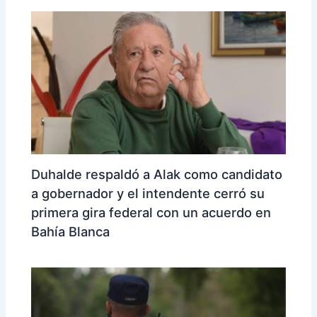
Duhalde respaldó a Alak como candidato
a gobernador y el intendente cerró su
primera gira federal con un acuerdo en
Bahía Blanca