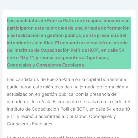
Los candidatos de Fuerza Patria en la capital bonaerense
participaron este miércoles de una jornada de formación
y actualización en gestión pública, con la presencia del
intendente Julio Alak. El encuentro se realizó en la sede
del Instituto de Capacitación Política (ICP), en calle 54
entre 10 y 11, y reunió a aspirantes a Diputados,
Concejales y Consejeros Escolares.
Los candidatos de Fuerza Patria en la capital bonaerense
participaron este miércoles de una jornada de formación y
actualización en gestión pública, con la presencia del
intendente Julio Alak. El encuentro se realizó en la sede del
Instituto de Capacitación Política (ICP), en calle 54 entre 10
y 11, y reunió a aspirantes a Diputados, Concejales y
Consejeros Escolares.