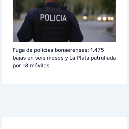
Fuga de policías bonaerenses: 1.475
bajas en seis meses y La Plata patrullada
por 18 móviles