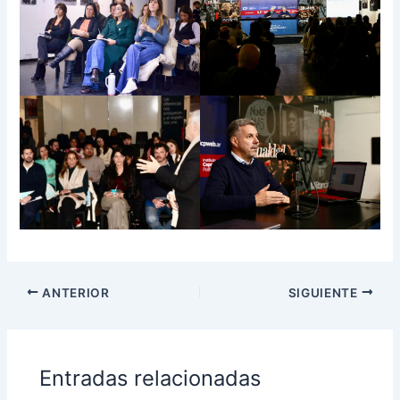
ANTERIOR
SIGUIENTE
Entradas relacionadas