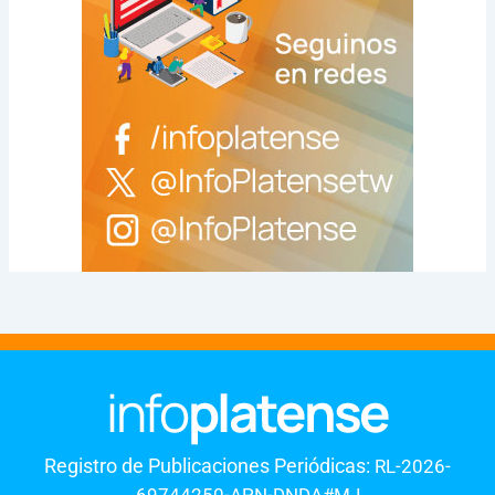
Registro de Publicaciones Periódicas:
RL-2026-