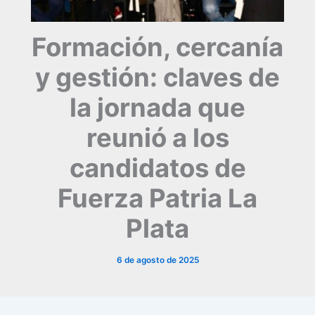
Formación, cercanía
y gestión: claves de
la jornada que
reunió a los
candidatos de
Fuerza Patria La
Plata
6 de agosto de 2025