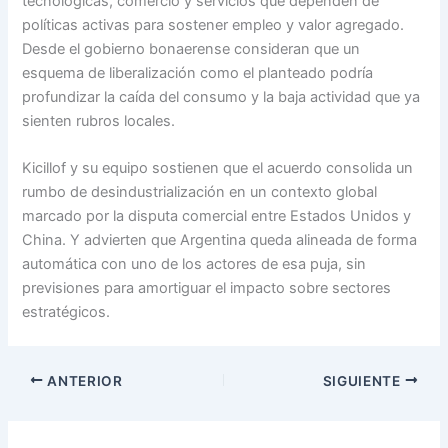
tecnológicas, comercio y servicios que dependen de
políticas activas para sostener empleo y valor agregado.
Desde el gobierno bonaerense consideran que un
esquema de liberalización como el planteado podría
profundizar la caída del consumo y la baja actividad que ya
sienten rubros locales.
Kicillof y su equipo sostienen que el acuerdo consolida un
rumbo de desindustrialización en un contexto global
marcado por la disputa comercial entre Estados Unidos y
China. Y advierten que Argentina queda alineada de forma
automática con uno de los actores de esa puja, sin
previsiones para amortiguar el impacto sobre sectores
estratégicos.
ANTERIOR
SIGUIENTE