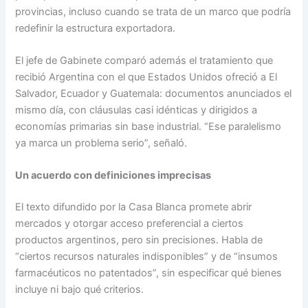
provincias, incluso cuando se trata de un marco que podría
redefinir la estructura exportadora.
El jefe de Gabinete comparó además el tratamiento que
recibió Argentina con el que Estados Unidos ofreció a El
Salvador, Ecuador y Guatemala: documentos anunciados el
mismo día, con cláusulas casi idénticas y dirigidos a
economías primarias sin base industrial. “Ese paralelismo
ya marca un problema serio”, señaló.
Un acuerdo con definiciones imprecisas
El texto difundido por la Casa Blanca promete abrir
mercados y otorgar acceso preferencial a ciertos
productos argentinos, pero sin precisiones. Habla de
“ciertos recursos naturales indisponibles” y de “insumos
farmacéuticos no patentados”, sin especificar qué bienes
incluye ni bajo qué criterios.