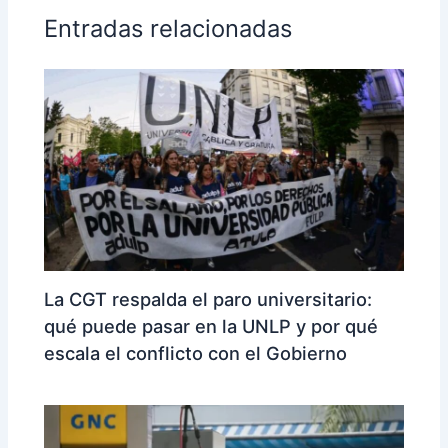
Entradas relacionadas
La CGT respalda el paro universitario:
qué puede pasar en la UNLP y por qué
escala el conflicto con el Gobierno