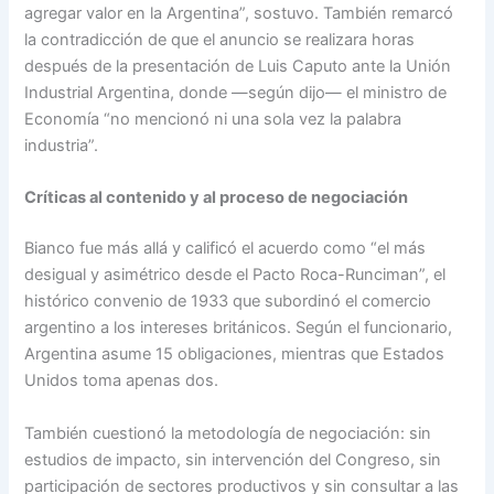
agregar valor en la Argentina”, sostuvo. También remarcó
la contradicción de que el anuncio se realizara horas
después de la presentación de Luis Caputo ante la Unión
Industrial Argentina, donde —según dijo— el ministro de
Economía “no mencionó ni una sola vez la palabra
industria”.
Críticas al contenido y al proceso de negociación
Bianco fue más allá y calificó el acuerdo como “el más
desigual y asimétrico desde el Pacto Roca-Runciman”, el
histórico convenio de 1933 que subordinó el comercio
argentino a los intereses británicos. Según el funcionario,
Argentina asume 15 obligaciones, mientras que Estados
Unidos toma apenas dos.
También cuestionó la metodología de negociación: sin
estudios de impacto, sin intervención del Congreso, sin
participación de sectores productivos y sin consultar a las