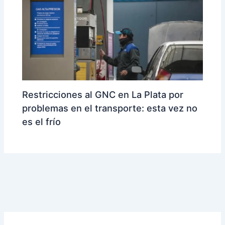
Restricciones al GNC en La Plata por
problemas en el transporte: esta vez no
es el frío