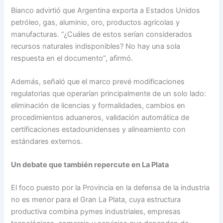
Bianco advirtió que Argentina exporta a Estados Unidos
petróleo, gas, aluminio, oro, productos agrícolas y
manufacturas. “¿Cuáles de estos serían considerados
recursos naturales indisponibles? No hay una sola
respuesta en el documento”, afirmó.
Además, señaló que el marco prevé modificaciones
regulatorias que operarían principalmente de un solo lado:
eliminación de licencias y formalidades, cambios en
procedimientos aduaneros, validación automática de
certificaciones estadounidenses y alineamiento con
estándares externos.
Un debate que también repercute en La Plata
El foco puesto por la Provincia en la defensa de la industria
no es menor para el Gran La Plata, cuya estructura
productiva combina pymes industriales, empresas