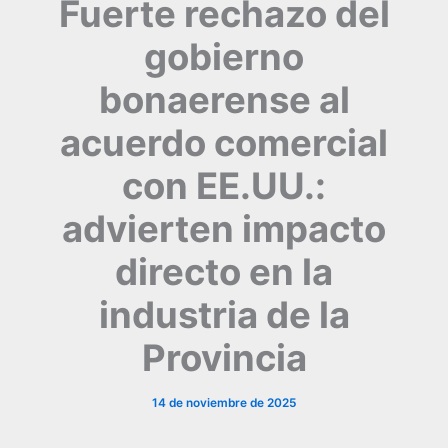
Fuerte rechazo del
gobierno
bonaerense al
acuerdo comercial
con EE.UU.:
advierten impacto
directo en la
industria de la
Provincia
14 de noviembre de 2025