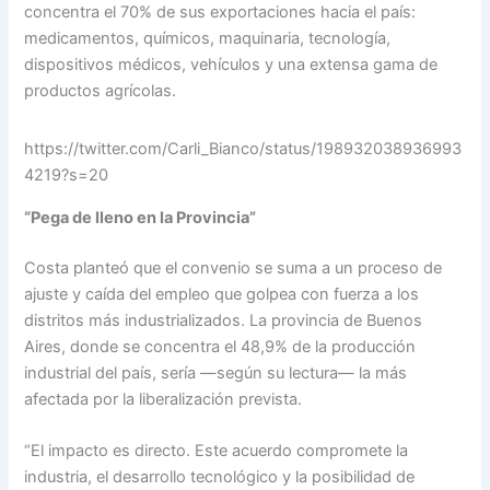
concentra el 70% de sus exportaciones hacia el país:
medicamentos, químicos, maquinaria, tecnología,
dispositivos médicos, vehículos y una extensa gama de
productos agrícolas.
https://twitter.com/Carli_Bianco/status/198932038936993
4219?s=20
“Pega de lleno en la Provincia”
Costa planteó que el convenio se suma a un proceso de
ajuste y caída del empleo que golpea con fuerza a los
distritos más industrializados. La provincia de Buenos
Aires, donde se concentra el 48,9% de la producción
industrial del país, sería —según su lectura— la más
afectada por la liberalización prevista.
“El impacto es directo. Este acuerdo compromete la
industria, el desarrollo tecnológico y la posibilidad de