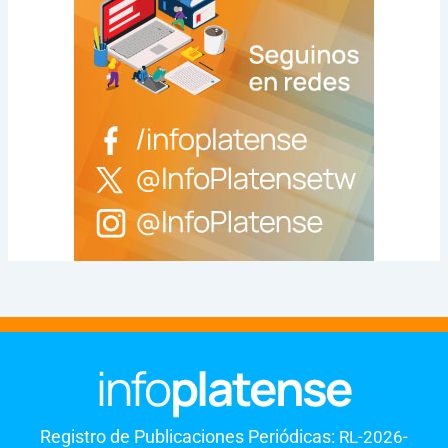
Registro de Publicaciones Periódicas:
RL-2026-