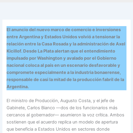
El anuncio del nuevo marco de comercio e inversiones
entre Argentina y Estados Unidos volvió a tensionar la
relación entre la Casa Rosada y la administración de Axel
Kicillof. Desde La Plata alertan que el entendimiento
impulsado por Washington y avalado por el Gobierno
nacional coloca al país en un escenario desfavorable y
compromete especialmente a la industria bonaerense,
responsable de casi la mitad de la producción fabril de la
Argentina.
El ministro de Producción, Augusto Costa, y el jefe de
Gabinete, Carlos Bianco —dos de los funcionarios más
cercanos al gobernador— asumieron la voz crítica. Ambos
sostienen que el acuerdo replica un modelo de apertura
que beneficia a Estados Unidos en sectores donde