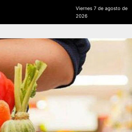
Viernes 7 de agosto de
2026