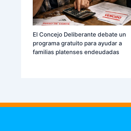
El Concejo Deliberante debate un
programa gratuito para ayudar a
familias platenses endeudadas