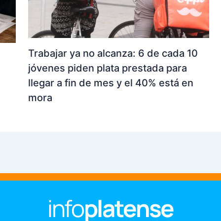
Trabajar ya no alcanza: 6 de cada 10
jóvenes piden plata prestada para
llegar a fin de mes y el 40% está en
mora