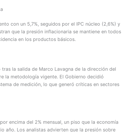
ba
mento con un 5,7%, seguidos por el IPC núcleo (2,6%) y
tran que la presión inflacionaria se mantiene en todos
idencia en los productos básicos.
o tras la salida de Marco Lavagna de la dirección del
 la metodología vigente. El Gobierno decidió
tema de medición, lo que generó críticas en sectores
e por encima del 2% mensual, un piso que la economía
o año. Los analistas advierten que la presión sobre