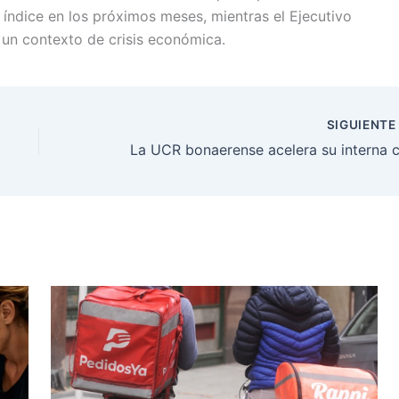
 índice en los próximos meses, mientras el Ejecutivo
 un contexto de crisis económica.
SIGUIENT