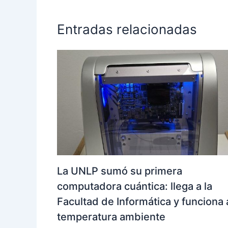
Entradas relacionadas
La UNLP sumó su primera
computadora cuántica: llega a la
Facultad de Informática y funciona 
temperatura ambiente