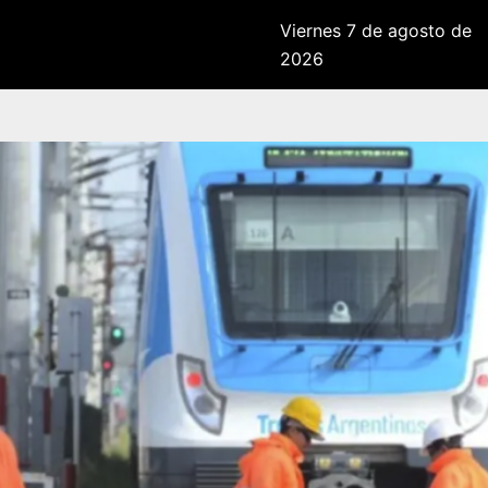
Viernes 7 de agosto de
2026