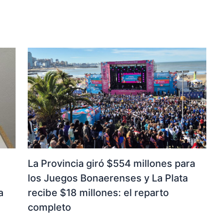
La Provincia giró $554 millones para
los Juegos Bonaerenses y La Plata
a
recibe $18 millones: el reparto
completo