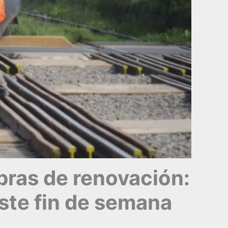
obras de renovación:
 este fin de semana