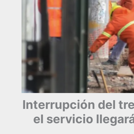
Interrupción del tr
el servicio llegar