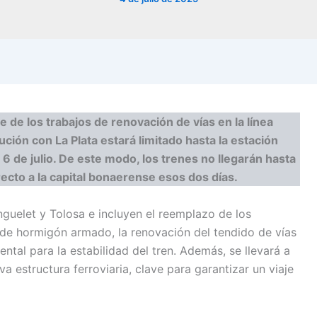
de los trabajos de renovación de vías en la línea
ución con La Plata estará limitado hasta la estación
 6 de julio. De este modo, los trenes no llegarán hasta
irecto a la capital bonaerense esos dos días.
nguelet y Tolosa e incluyen el reemplazo de los
de hormigón armado, la renovación del tendido de vías
ental para la estabilidad del tren. Además, se llevará a
a estructura ferroviaria, clave para garantizar un viaje