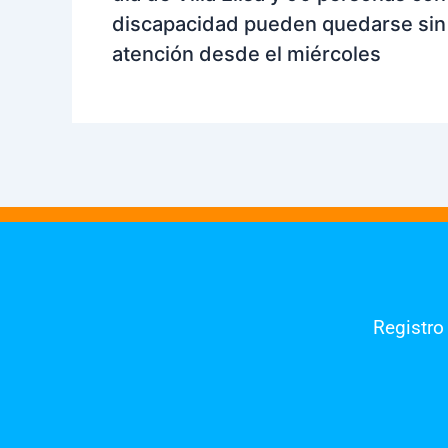
discapacidad pueden quedarse sin
atención desde el miércoles
Registro