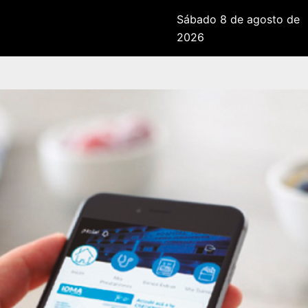
Sábado 8 de agosto de
2026