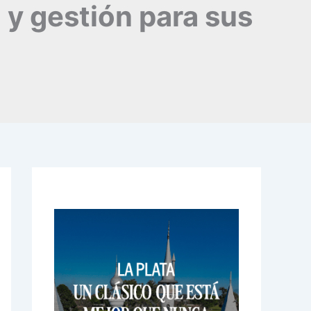
y gestión para sus