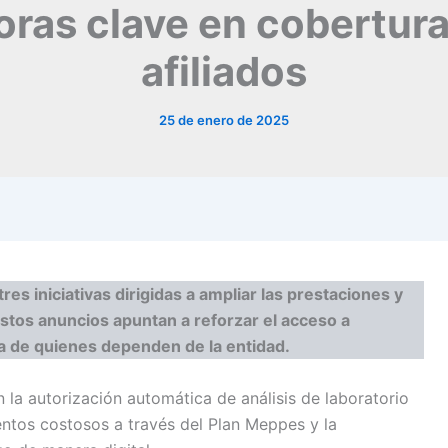
ras clave en cobertura 
afiliados
25 de enero de 2025
s iniciativas dirigidas a ampliar las prestaciones y
 Estos anuncios apuntan a reforzar el acceso a
cia de quienes dependen de la entidad.
 la autorización automática de análisis de laboratorio
entos costosos a través del Plan Meppes y la