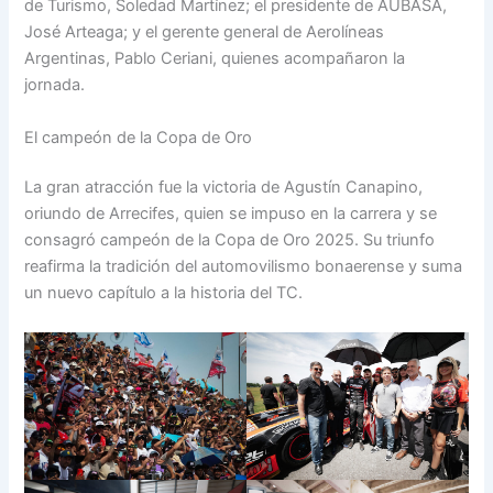
de Turismo, Soledad Martínez; el presidente de AUBASA,
José Arteaga; y el gerente general de Aerolíneas
Argentinas, Pablo Ceriani, quienes acompañaron la
jornada.
El campeón de la Copa de Oro
La gran atracción fue la victoria de Agustín Canapino,
oriundo de Arrecifes, quien se impuso en la carrera y se
consagró campeón de la Copa de Oro 2025. Su triunfo
reafirma la tradición del automovilismo bonaerense y suma
un nuevo capítulo a la historia del TC.