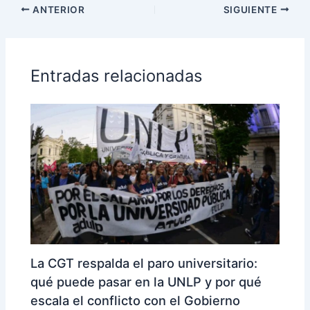
ANTERIOR
SIGUIENTE
Entradas relacionadas
La CGT respalda el paro universitario:
qué puede pasar en la UNLP y por qué
escala el conflicto con el Gobierno