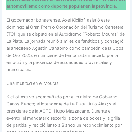
automovilismo como deporte popular en la provincia.
El gobernador bonaerense, Axel Kicillof, asistió este
domingo al Gran Premio Coronación del Turismo Carretera
(TC), que se disputó en el Autódromo “Roberto Mouras” de
La Plata. La jornada reunió a miles de fanáticos y consagró
al arrecifeño Agustín Canapino como campeón de la Copa
de Oro 2025, en un cierre de temporada marcado por la
emoción y la presencia de autoridades provinciales y
municipales.
Una multitud en el Mouras
Kicillof estuvo acompañado por el ministro de Gobierno,
Carlos Bianco; el intendente de La Plata, Julio Alak; y el
presidente de la ACTC, Hugo Mazzacane. Durante el
evento, el mandatario recorrió la zona de boxes y la grilla
de partida, y recibió junto a Bianco un reconocimiento por