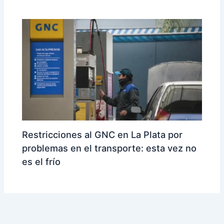
Restricciones al GNC en La Plata por
problemas en el transporte: esta vez no
es el frío