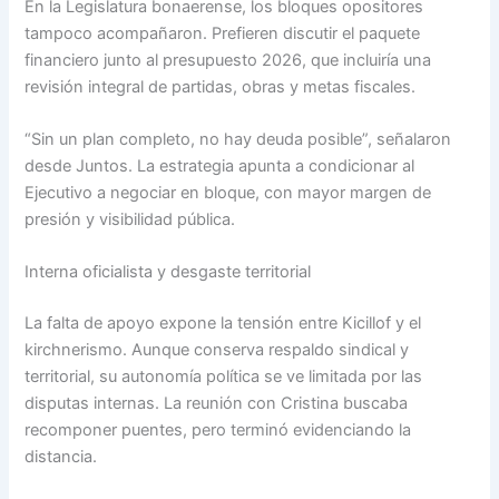
En la Legislatura bonaerense, los bloques opositores
tampoco acompañaron. Prefieren discutir el paquete
financiero junto al presupuesto 2026, que incluiría una
revisión integral de partidas, obras y metas fiscales.
“Sin un plan completo, no hay deuda posible”, señalaron
desde Juntos. La estrategia apunta a condicionar al
Ejecutivo a negociar en bloque, con mayor margen de
presión y visibilidad pública.
Interna oficialista y desgaste territorial
La falta de apoyo expone la tensión entre Kicillof y el
kirchnerismo. Aunque conserva respaldo sindical y
territorial, su autonomía política se ve limitada por las
disputas internas. La reunión con Cristina buscaba
recomponer puentes, pero terminó evidenciando la
distancia.