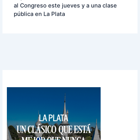
al Congreso este jueves y a una clase
pública en La Plata