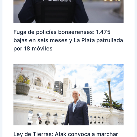
Fuga de policías bonaerenses: 1.475
bajas en seis meses y La Plata patrullada
por 18 móviles
Ley de Tierras: Alak convoca a marchar