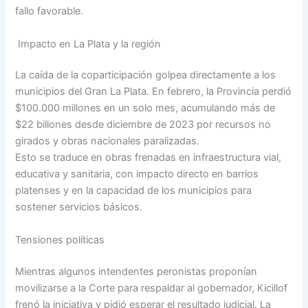
fallo favorable.
Impacto en La Plata y la región
La caída de la coparticipación golpea directamente a los
municipios del Gran La Plata. En febrero, la Provincia perdió
$100.000 millones en un solo mes, acumulando más de
$22 billones desde diciembre de 2023 por recursos no
girados y obras nacionales paralizadas.
Esto se traduce en obras frenadas en infraestructura vial,
educativa y sanitaria, con impacto directo en barrios
platenses y en la capacidad de los municipios para
sostener servicios básicos.
Tensiones políticas
Mientras algunos intendentes peronistas proponían
movilizarse a la Corte para respaldar al gobernador, Kicillof
frenó la iniciativa y pidió esperar el resultado judicial. La