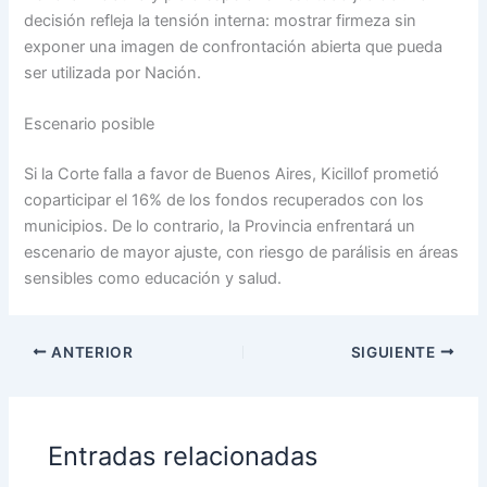
decisión refleja la tensión interna: mostrar firmeza sin
exponer una imagen de confrontación abierta que pueda
ser utilizada por Nación.
Escenario posible
Si la Corte falla a favor de Buenos Aires, Kicillof prometió
coparticipar el 16% de los fondos recuperados con los
municipios. De lo contrario, la Provincia enfrentará un
escenario de mayor ajuste, con riesgo de parálisis en áreas
sensibles como educación y salud.
ANTERIOR
SIGUIENTE
Entradas relacionadas