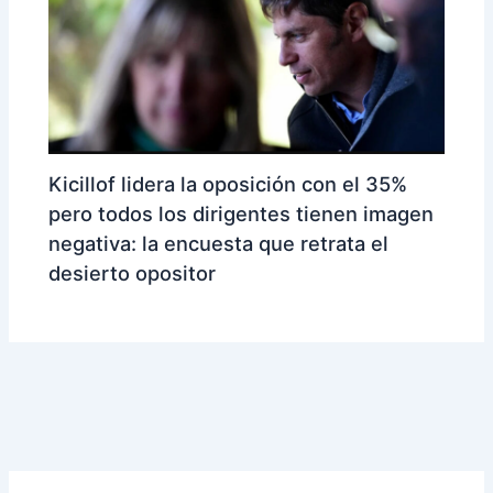
Kicillof lidera la oposición con el 35%
pero todos los dirigentes tienen imagen
negativa: la encuesta que retrata el
desierto opositor