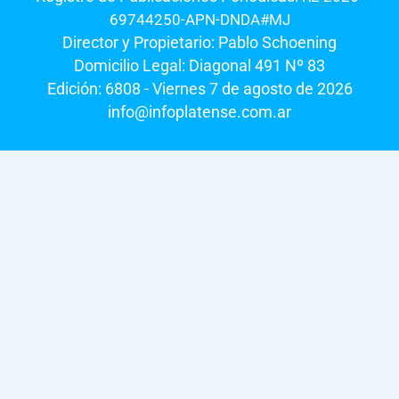
69744250-APN-DNDA#MJ
Director y Propietario: Pablo Schoening
Domicilio Legal: Diagonal 491 Nº 83
Edición: 6808 - Viernes 7 de agosto de 2026
info@infoplatense.com.ar