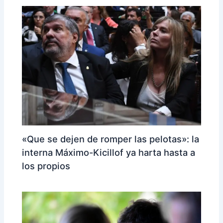
«Que se dejen de romper las pelotas»: la
interna Máximo-Kicillof ya harta hasta a
los propios