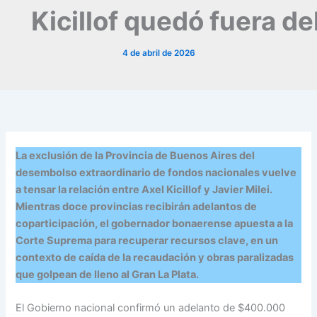
Kicillof quedó fuera de
4 de abril de 2026
La exclusión de la Provincia de Buenos Aires del
desembolso extraordinario de fondos nacionales vuelve
a tensar la relación entre Axel Kicillof y Javier Milei.
Mientras doce provincias recibirán adelantos de
coparticipación, el gobernador bonaerense apuesta a la
Corte Suprema para recuperar recursos clave, en un
contexto de caída de la recaudación y obras paralizadas
que golpean de lleno al Gran La Plata.
El Gobierno nacional confirmó un adelanto de $400.000