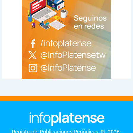
Registro de Publicaciones Periódicas:
RL-2026-