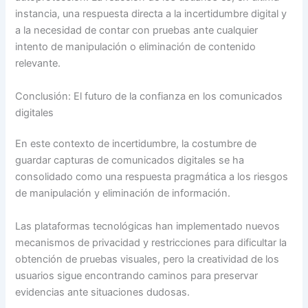
instancia, una respuesta directa a la incertidumbre digital y
a la necesidad de contar con pruebas ante cualquier
intento de manipulación o eliminación de contenido
relevante.
Conclusión: El futuro de la confianza en los comunicados
digitales
En este contexto de incertidumbre, la costumbre de
guardar capturas de comunicados digitales se ha
consolidado como una respuesta pragmática a los riesgos
de manipulación y eliminación de información.
Las plataformas tecnológicas han implementado nuevos
mecanismos de privacidad y restricciones para dificultar la
obtención de pruebas visuales, pero la creatividad de los
usuarios sigue encontrando caminos para preservar
evidencias ante situaciones dudosas.