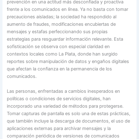
prevención en una actitud más desconfiada y proactiva
frente a los comunicados en línea. Ya no basta con tomar
precauciones aisladas; la sociedad ha respondido al
aumento de fraudes, modificaciones encubiertas de
mensajes y estafas perfeccionando sus propias
estrategias para resguardar información relevante. Esta
sofisticación se observa con especial claridad en
contextos locales como La Plata, donde han surgido
reportes sobre manipulación de datos y engaños digitales
que afectan la confianza en la permanencia de los
comunicados.
Las personas, enfrentadas a cambios inesperados en
políticas o condiciones de servicios digitales, han
incorporado una variedad de métodos para protegerse.
Tomar capturas de pantalla es solo una de estas prácticas,
que también incluye la descarga de documentos, el uso de
aplicaciones externas para archivar mensajes y la
comparación periódica de versiones de comunicados