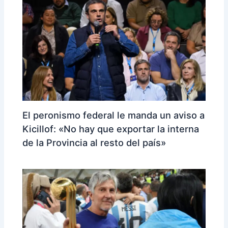
El peronismo federal le manda un aviso a
Kicillof: «No hay que exportar la interna
de la Provincia al resto del país»