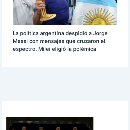
La política argentina despidió a Jorge
Messi con mensajes que cruzaron el
espectro, Milei eligió la polémica