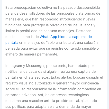
Esta preocupación colectiva no ha pasado desapercibida
para los desarrolladores de las principales plataformas de
mensajería, que han respondido introduciendo nuevas
funciones para proteger la privacidad de los usuarios y
limitar la posibilidad de capturar mensajes. Destacan
medidas como la de
WhatsApp bloquea capturas de
pantalla
en mensajes de “solo una lectura”, una solución
pensada para evitar que se registre contenido sensible o
efímero de manera permanente.
Instagram y Messenger, por su parte, han optado por
notificar a los usuarios si alguien realiza una captura de
pantalla en chats secretos. Estas alertas buscan disuadir el
registro visual no autorizado y generar mayor conciencia
sobre el uso responsable de la información compartida en
entornos privados. Así, las empresas tecnológicas
muestran una reacción ante la presión social, ajustando
sus políticas para adaptarse a la demanda de mayor