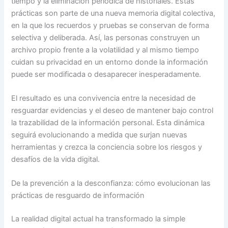
tiempo y la eliminación periódica de historiales. Estas
prácticas son parte de una nueva memoria digital colectiva,
en la que los recuerdos y pruebas se conservan de forma
selectiva y deliberada. Así, las personas construyen un
archivo propio frente a la volatilidad y al mismo tiempo
cuidan su privacidad en un entorno donde la información
puede ser modificada o desaparecer inesperadamente.
El resultado es una convivencia entre la necesidad de
resguardar evidencias y el deseo de mantener bajo control
la trazabilidad de la información personal. Esta dinámica
seguirá evolucionando a medida que surjan nuevas
herramientas y crezca la conciencia sobre los riesgos y
desafíos de la vida digital.
De la prevención a la desconfianza: cómo evolucionan las
prácticas de resguardo de información
La realidad digital actual ha transformado la simple