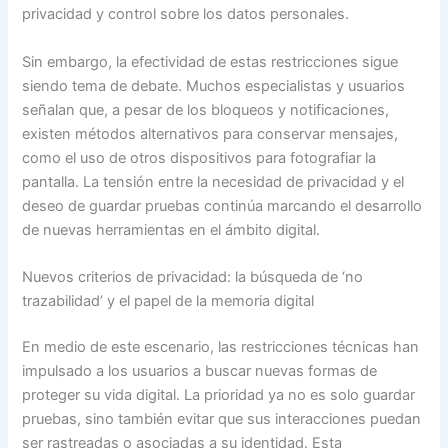
privacidad y control sobre los datos personales.
Sin embargo, la efectividad de estas restricciones sigue
siendo tema de debate. Muchos especialistas y usuarios
señalan que, a pesar de los bloqueos y notificaciones,
existen métodos alternativos para conservar mensajes,
como el uso de otros dispositivos para fotografiar la
pantalla. La tensión entre la necesidad de privacidad y el
deseo de guardar pruebas continúa marcando el desarrollo
de nuevas herramientas en el ámbito digital.
Nuevos criterios de privacidad: la búsqueda de ‘no
trazabilidad’ y el papel de la memoria digital
En medio de este escenario, las restricciones técnicas han
impulsado a los usuarios a buscar nuevas formas de
proteger su vida digital. La prioridad ya no es solo guardar
pruebas, sino también evitar que sus interacciones puedan
ser rastreadas o asociadas a su identidad. Esta