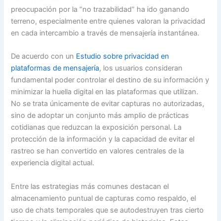
preocupación por la “no trazabilidad” ha ido ganando
terreno, especialmente entre quienes valoran la privacidad
en cada intercambio a través de mensajería instantánea.
De acuerdo con un
Estudio sobre privacidad en
plataformas de mensajería
, los usuarios consideran
fundamental poder controlar el destino de su información y
minimizar la huella digital en las plataformas que utilizan.
No se trata únicamente de evitar capturas no autorizadas,
sino de adoptar un conjunto más amplio de prácticas
cotidianas que reduzcan la exposición personal. La
protección de la información y la capacidad de evitar el
rastreo se han convertido en valores centrales de la
experiencia digital actual.
Entre las estrategias más comunes destacan el
almacenamiento puntual de capturas como respaldo, el
uso de chats temporales que se autodestruyen tras cierto