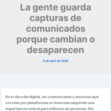
La gente guarda
capturas de
comunicados
porque cambian o
desaparecen
6 de abril de 2026
En el día a día digital, los comunicados y anuncios que
circulan por plataformas en línea han adquirido una
importancia central para millones de personas. Sin