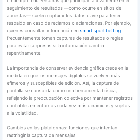
en tiempo real. Personas que participan activamente en el
seguimiento de resultados —como ocurre en sitios de
apuestas— suelen capturar los datos clave para tener
respaldo en caso de reclamos o aclaraciones. Por ejemplo,
quienes consultan información en
smart sport betting
frecuentemente toman capturas de resultados o reglas
para evitar sorpresas si la información cambia
repentinamente.
La importancia de conservar evidencia gráfica crece en la
medida en que los mensajes digitales se vuelven más
efímeros y susceptibles de edición. Así, la captura de
pantalla se consolida como una herramienta básica,
reflejando la preocupación colectiva por mantener registros
confiables en entornos cada vez más dinámicos y sujetos
a la volatilidad.
Cambios en las plataformas: funciones que intentan
restringir la captura de mensajes