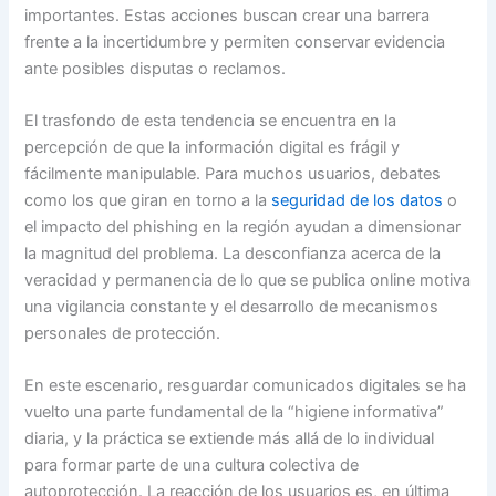
importantes. Estas acciones buscan crear una barrera
frente a la incertidumbre y permiten conservar evidencia
ante posibles disputas o reclamos.
El trasfondo de esta tendencia se encuentra en la
percepción de que la información digital es frágil y
fácilmente manipulable. Para muchos usuarios, debates
como los que giran en torno a la
seguridad de los datos
o
el impacto del phishing en la región ayudan a dimensionar
la magnitud del problema. La desconfianza acerca de la
veracidad y permanencia de lo que se publica online motiva
una vigilancia constante y el desarrollo de mecanismos
personales de protección.
En este escenario, resguardar comunicados digitales se ha
vuelto una parte fundamental de la “higiene informativa”
diaria, y la práctica se extiende más allá de lo individual
para formar parte de una cultura colectiva de
autoprotección. La reacción de los usuarios es, en última