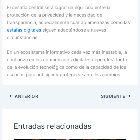
El desafío central será lograr un equilibrio entre la
protección de la privacidad y la necesidad de
transparencia, especialmente cuando amenazas como las
estafas digitales
siguen adaptándose a nuevas
circunstancias.
En un ecosistema informativo cada vez más inestable, la
confianza en los comunicados digitales dependerá tanto
de la evolución tecnológica como de la capacidad de los
usuarios para anticipar y protegerse ante los cambios.
ANTERIOR
SIGUIENTE
Entradas relacionadas