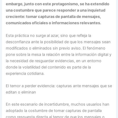
embargo, junto con este protagonismo, se ha extendido
una costumbre que parece responder a una inquietud
creciente: tomar capturas de pantalla de mensajes,
comunicados oficiales o informaciones relevantes.
Esta práctica no surge al azar, sino que refleja la
desconfianza ante la posibilidad de que los mensajes sean
modificados o eliminados sin previo aviso. El fenómeno
pone sobre la mesa la relación entre la información digital y
la necesidad de resguardar evidencias, en un entorno
donde la volatilidad del contenido es parte de la
experiencia cotidiana.
El temor a perder evidencia: capturas ante mensajes que se
editan o eliminan
En este escenario de incertidumbre, muchos usuarios han
adoptado la costumbre de tomar capturas de pantalla
como respuesta directa al temor de que los mensajes o