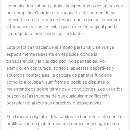
comunicados sufran cambios inesperados o desaparezcan
por completo. Guardar una imagen fija del contenido se
convierte en una forma de resguardar lo que se considera
información valiosa y evitar que la versión original pueda
ser negada o modificada más adelante.
Esta práctica trasciende el ámbito personal y se vuelve
especialmente relevante en espacios donde la
transparencia y la claridad son indispensables. Por
ejemplo, en concursos, sorteos, apuestas deportivas y
acuerdos comerciales, la captura de pantalla funciona
como una prueba visual frente a posibles disputas o
malentendidos sobre términos y condiciones. Los usuarios
buscan así asegurarse de que cualquier modificación
posterior no afecte sus derechos o expectativas.
En el mundo digital, estos hábitos se han reforzado con la
proliferación de plataformas de interacción y seguimiento