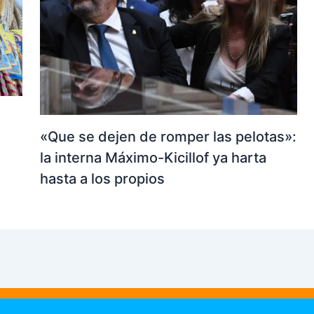
«Que se dejen de romper las pelotas»:
la interna Máximo-Kicillof ya harta
hasta a los propios