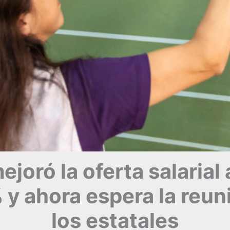
ejoró la oferta salarial
 y ahora espera la reu
los estatales