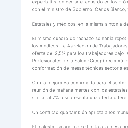
expectativa de cerrar el acuerdo en los pr
con el ministro de Gobierno, Carlos Bianco, 
Estatales y médicos, en la misma sintonía d
El mismo cuadro de rechazo se había repeti
los médicos. La Asociación de Trabajadores d
oferta del 2,5% para los trabajadores bajo l
Profesionales de la Salud (Cicop) reclamó e
conformación de mesas técnicas sectoriales
Con la mejora ya confirmada para el sector 
reunión de mañana martes con los estatales:
similar al 7% o si presenta una oferta difere
Un conflicto que también aprieta a los muni
El malestar salarial no se limita a la mesa p