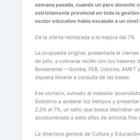
semana pasada, cuando un paro docente c
estrictamente provincial en toda la gestión
sector educativo había escalado a un nivel 
De la oferta rechazada a la mejora del 7%
La propuesta original, presentada el viernes
de julio, a cobrarse recién con los haberes
Bonaerense —Suteba, FEB, Udocba, AMET y 
siquiera llevarla a consulta de las bases.
Ese rechazo, sumado al malestar acumulado p
Gobierno a acelerar los tiempos y presentar
2,5% al 7%, un salto que busca destrabar u
acostumbrada a siete años de sintonía fina 
La directora general de Cultura y Educación,