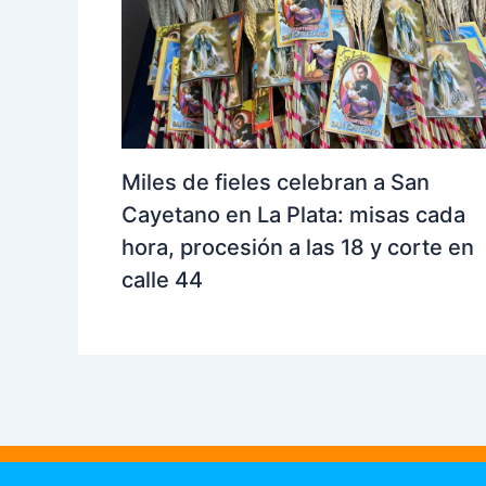
Miles de fieles celebran a San
Cayetano en La Plata: misas cada
hora, procesión a las 18 y corte en
calle 44