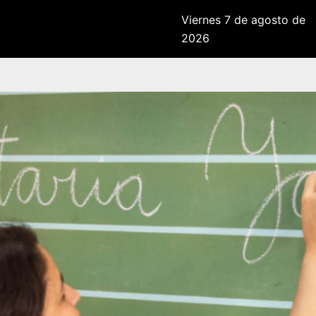
Viernes 7 de agosto de
2026