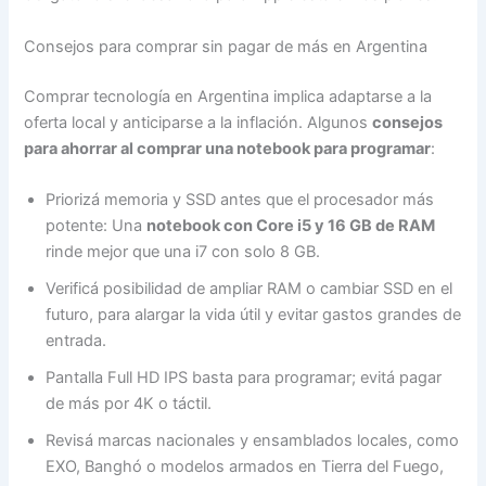
Consejos para comprar sin pagar de más en Argentina
Comprar tecnología en Argentina implica adaptarse a la
oferta local y anticiparse a la inflación. Algunos
consejos
para ahorrar al comprar una notebook para programar
:
Priorizá memoria y SSD antes que el procesador más
potente: Una
notebook con Core i5 y 16 GB de RAM
rinde mejor que una i7 con solo 8 GB.
Verificá posibilidad de ampliar RAM o cambiar SSD en el
futuro, para alargar la vida útil y evitar gastos grandes de
entrada.
Pantalla Full HD IPS basta para programar; evitá pagar
de más por 4K o táctil.
Revisá marcas nacionales y ensamblados locales, como
EXO, Banghó o modelos armados en Tierra del Fuego,