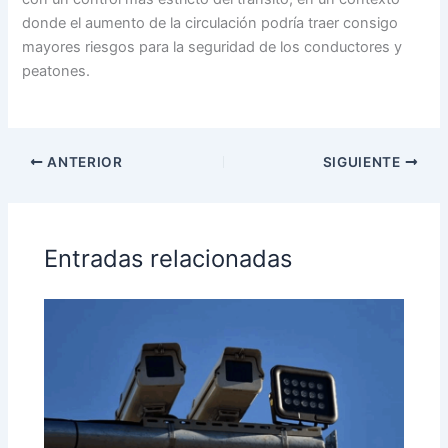
donde el aumento de la circulación podría traer consigo
mayores riesgos para la seguridad de los conductores y
peatones.
ANTERIOR
SIGUIENTE
Entradas relacionadas