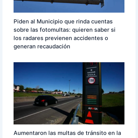
Piden al Municipio que rinda cuentas
sobre las fotomultas: quieren saber si
los radares previenen accidentes o
generan recaudación
Aumentaron las multas de tránsito en la