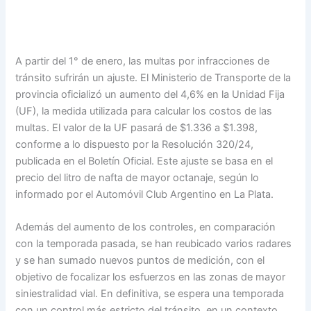
A partir del 1° de enero, las multas por infracciones de
tránsito sufrirán un ajuste. El Ministerio de Transporte de la
provincia oficializó un aumento del 4,6% en la Unidad Fija
(UF), la medida utilizada para calcular los costos de las
multas. El valor de la UF pasará de $1.336 a $1.398,
conforme a lo dispuesto por la Resolución 320/24,
publicada en el Boletín Oficial. Este ajuste se basa en el
precio del litro de nafta de mayor octanaje, según lo
informado por el Automóvil Club Argentino en La Plata.
Además del aumento de los controles, en comparación
con la temporada pasada, se han reubicado varios radares
y se han sumado nuevos puntos de medición, con el
objetivo de focalizar los esfuerzos en las zonas de mayor
siniestralidad vial. En definitiva, se espera una temporada
con un control más estricto del tránsito, en un contexto