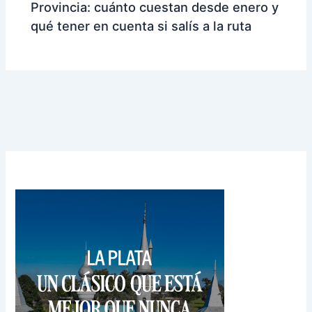
Provincia: cuánto cuestan desde enero y
qué tener en cuenta si salís a la ruta