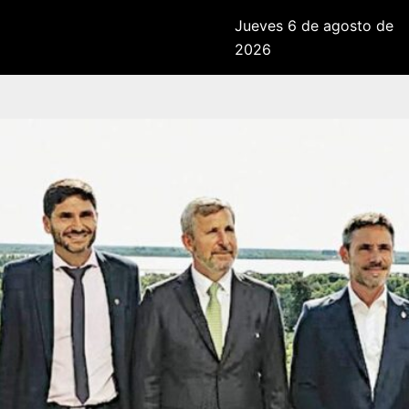
Jueves 6 de agosto de
2026