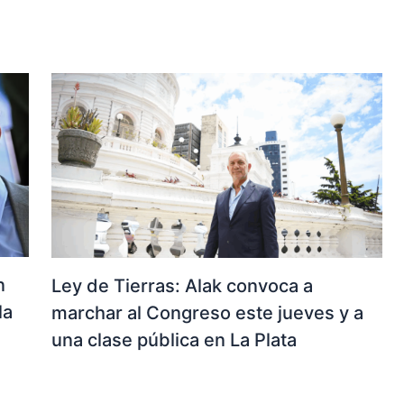
n
Ley de Tierras: Alak convoca a
la
marchar al Congreso este jueves y a
una clase pública en La Plata