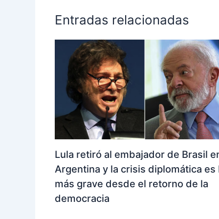
Entradas relacionadas
Lula retiró al embajador de Brasil e
Argentina y la crisis diplomática es 
más grave desde el retorno de la
democracia