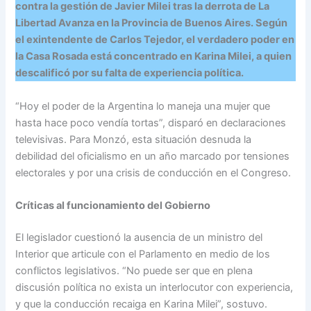
contra la gestión de Javier Milei tras la derrota de La
Libertad Avanza en la Provincia de Buenos Aires. Según
el exintendente de Carlos Tejedor, el verdadero poder en
la Casa Rosada está concentrado en Karina Milei, a quien
descalificó por su falta de experiencia política.
“Hoy el poder de la Argentina lo maneja una mujer que
hasta hace poco vendía tortas”, disparó en declaraciones
televisivas. Para Monzó, esta situación desnuda la
debilidad del oficialismo en un año marcado por tensiones
electorales y por una crisis de conducción en el Congreso.
Críticas al funcionamiento del Gobierno
El legislador cuestionó la ausencia de un ministro del
Interior que articule con el Parlamento en medio de los
conflictos legislativos. “No puede ser que en plena
discusión política no exista un interlocutor con experiencia,
y que la conducción recaiga en Karina Milei”, sostuvo.