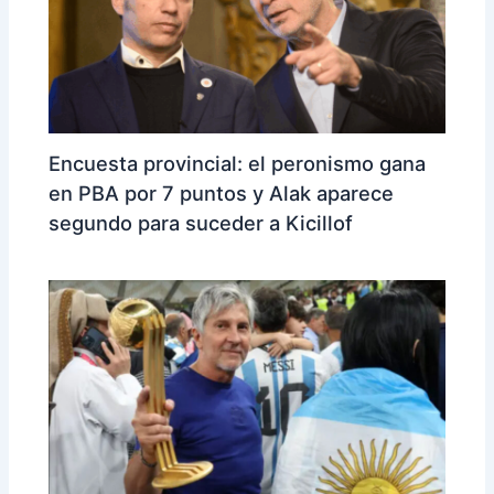
Encuesta provincial: el peronismo gana
en PBA por 7 puntos y Alak aparece
segundo para suceder a Kicillof