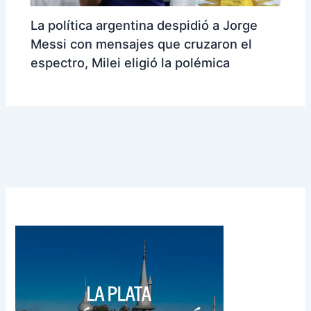
La política argentina despidió a Jorge
Messi con mensajes que cruzaron el
espectro, Milei eligió la polémica