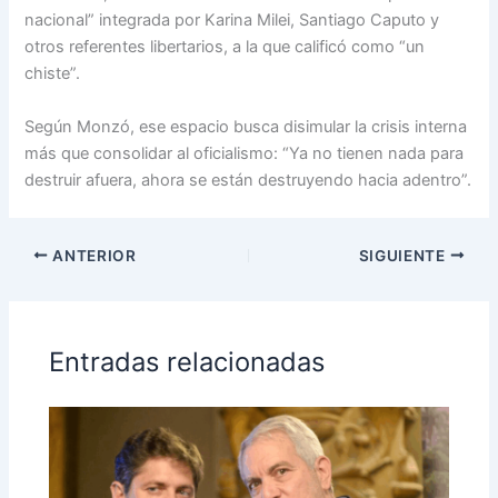
nacional” integrada por Karina Milei, Santiago Caputo y
otros referentes libertarios, a la que calificó como “un
chiste”.
Según Monzó, ese espacio busca disimular la crisis interna
más que consolidar al oficialismo: “Ya no tienen nada para
destruir afuera, ahora se están destruyendo hacia adentro”.
ANTERIOR
SIGUIENTE
Entradas relacionadas