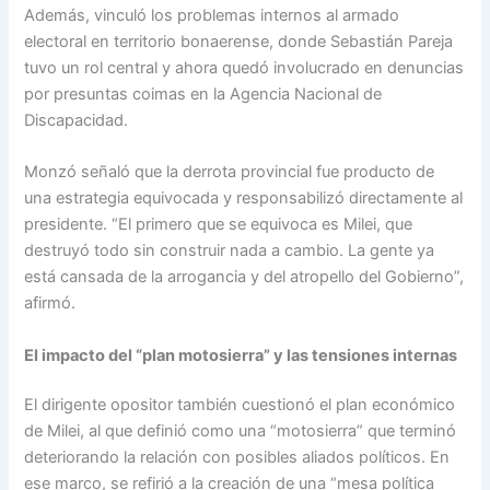
Además, vinculó los problemas internos al armado
electoral en territorio bonaerense, donde Sebastián Pareja
tuvo un rol central y ahora quedó involucrado en denuncias
por presuntas coimas en la Agencia Nacional de
Discapacidad.
Monzó señaló que la derrota provincial fue producto de
una estrategia equivocada y responsabilizó directamente al
presidente. “El primero que se equivoca es Milei, que
destruyó todo sin construir nada a cambio. La gente ya
está cansada de la arrogancia y del atropello del Gobierno”,
afirmó.
El impacto del “plan motosierra” y las tensiones internas
El dirigente opositor también cuestionó el plan económico
de Milei, al que definió como una “motosierra” que terminó
deteriorando la relación con posibles aliados políticos. En
ese marco, se refirió a la creación de una “mesa política