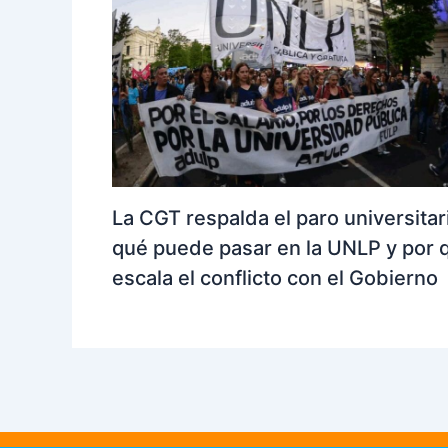
La CGT respalda el paro universitar
qué puede pasar en la UNLP y por 
escala el conflicto con el Gobierno