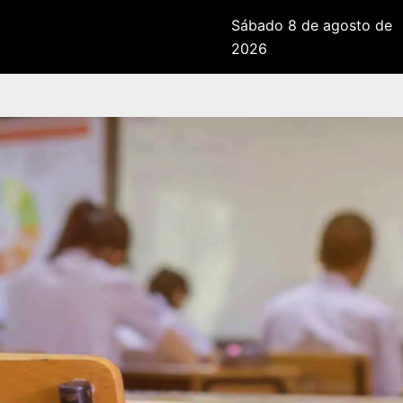
Sábado 8 de agosto de
2026