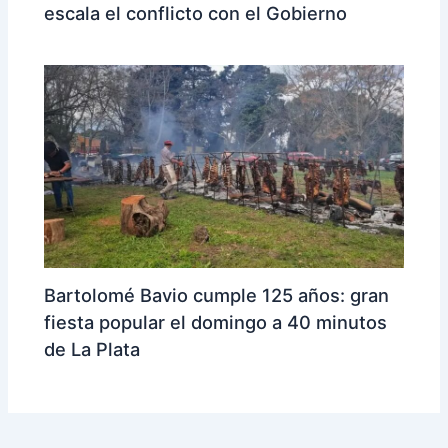
escala el conflicto con el Gobierno
Bartolomé Bavio cumple 125 años: gran
fiesta popular el domingo a 40 minutos
de La Plata