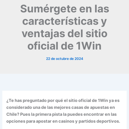
Sumérgete en las
características y
ventajas del sitio
oficial de 1Win
22 de octubre de 2024
¿Te has preguntado por qué el sitio oficial de 1Win ya es
considerado una de las mejores casas de apuestas
en
Chile? Pues la primera pista la puedes encontrar en las
opciones para apostar en casinos y partidos deportivos.