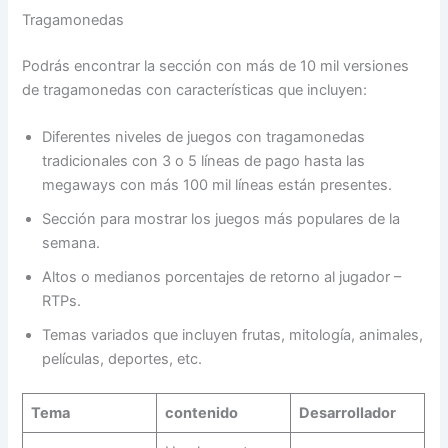
Tragamonedas
Podrás encontrar la sección con más de 10 mil versiones
de tragamonedas con características que incluyen:
Diferentes niveles de juegos con tragamonedas
tradicionales con 3 o 5 líneas de pago hasta las
megaways con más 100 mil líneas están presentes.
Sección para mostrar los juegos más populares de la
semana.
Altos o medianos porcentajes de retorno al jugador –
RTPs.
Temas variados que incluyen frutas, mitología, animales,
películas, deportes, etc.
Tema
contenido
Desarrollador