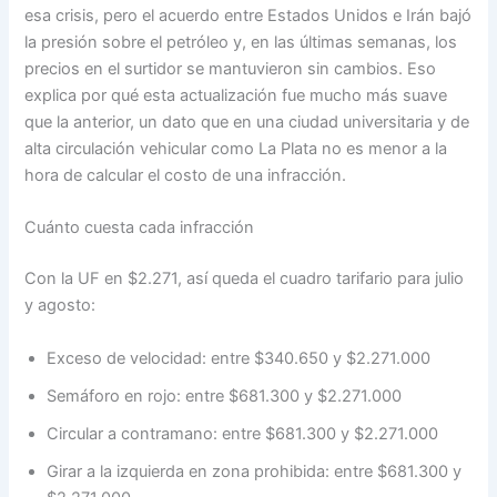
esa crisis, pero el acuerdo entre Estados Unidos e Irán bajó
la presión sobre el petróleo y, en las últimas semanas, los
precios en el surtidor se mantuvieron sin cambios. Eso
explica por qué esta actualización fue mucho más suave
que la anterior, un dato que en una ciudad universitaria y de
alta circulación vehicular como La Plata no es menor a la
hora de calcular el costo de una infracción.
Cuánto cuesta cada infracción
Con la UF en $2.271, así queda el cuadro tarifario para julio
y agosto:
Exceso de velocidad: entre $340.650 y $2.271.000
Semáforo en rojo: entre $681.300 y $2.271.000
Circular a contramano: entre $681.300 y $2.271.000
Girar a la izquierda en zona prohibida: entre $681.300 y