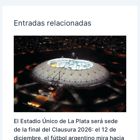
Entradas relacionadas
El Estadio Único de La Plata será sede
de la final del Clausura 2026: el 12 de
diciembre, el fútbol argentino mira hacia