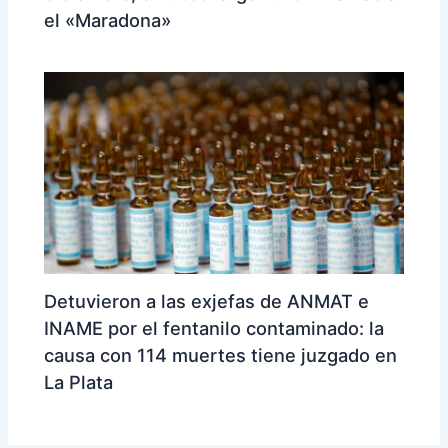
el «Maradona»
Detuvieron a las exjefas de ANMAT e
INAME por el fentanilo contaminado: la
causa con 114 muertes tiene juzgado en
La Plata