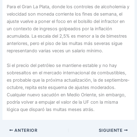
Para el Gran La Plata, donde los controles de alcoholemia y
velocidad son moneda corriente los fines de semana, el
ajuste vuelve a poner el foco en el bolsillo del infractor en
un contexto de ingresos golpeados por la inflación
acumulada. La escala del 2,5% es menor a la de bimestres
anteriores, pero el piso de las multas más severas sigue
representando varias veces un salario mínimo.
Si el precio del petróleo se mantiene estable y no hay
sobresaltos en el mercado internacional de combustibles,
es probable que la próxima actualización, la de septiembre-
octubre, repita este esquema de ajustes moderados.
Cualquier nuevo sacudón en Medio Oriente, sin embargo,
podría volver a empujar el valor de la UF con la misma
lógica que disparó las multas meses atrás.
ANTERIOR
SIGUIENTE