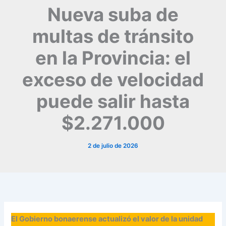
Nueva suba de
multas de tránsito
en la Provincia: el
exceso de velocidad
puede salir hasta
$2.271.000
2 de julio de 2026
El Gobierno bonaerense actualizó el valor de la unidad