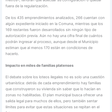
fuera de la regularización.
De los 435 emprendimientos analizados, 266 cuentan con
algún expediente iniciado en la Comuna, mientras que los
169 restantes fueron desarrollados sin ningún tipo de
autorización previa. Aún no hay una cifra final de cuántos
podrán ingresar al proceso, aunque desde el Municipio
estiman que al menos 170 están en condiciones de
hacerlo.
Impacto en miles de familias platenses
El debate sobre los loteos ilegales no es solo una cuestión
urbanística: detrás de cada emprendimiento hay familias
que construyeron su vivienda sin saber que lo hacían en
zonas no habilitadas. El plan municipal busca ofrecer una
salida legal para muchos de ellos, pero también sentar
límites para evitar que estas situaciones se repitan en el