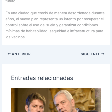
futuro.
En una ciudad que creció de manera desordenada durante
años, el nuevo plan representa un intento por recuperar el
control sobre el uso del suelo y garantizar condiciones
mínimas de habitabilidad, seguridad e infraestructura para
los vecinos.
ANTERIOR
SIGUIENTE
Entradas relacionadas