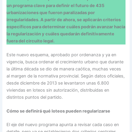
un programa clave para definir el futuro de 435
urbanizaciones que fueron paralizadas por
irregularidades. A partir de ahora, se aplicarán criterios
específicos para determinar cuáles podrán avanzar hacia
la regularización y cuáles quedarán definitivamente
fuera del circuito legal.
Este nuevo esquema, aprobado por ordenanza y ya en
vigencia, busca ordenar el crecimiento urbano que durante
la última década se dio de manera caótica, muchas veces
al margen de la normativa provincial. Según datos oficiales,
desde diciembre de 2013 se levantaron unas 6.800
viviendas en loteos sin autorización, distribuidas en
distintos puntos del partido.
Cómo se definirá qué loteos pueden regularizarse
El eje del nuevo programa apunta a revisar cada caso en
detalle, pero ya se establecieron dos criterios centrales