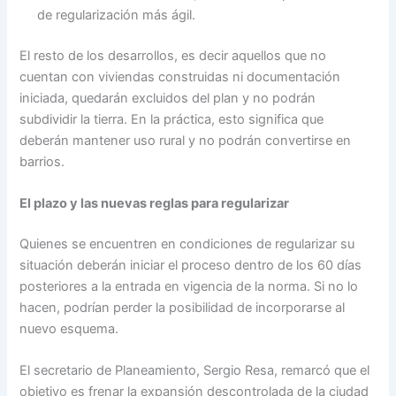
de regularización más ágil.
El resto de los desarrollos, es decir aquellos que no
cuentan con viviendas construidas ni documentación
iniciada, quedarán excluidos del plan y no podrán
subdividir la tierra. En la práctica, esto significa que
deberán mantener uso rural y no podrán convertirse en
barrios.
El plazo y las nuevas reglas para regularizar
Quienes se encuentren en condiciones de regularizar su
situación deberán iniciar el proceso dentro de los 60 días
posteriores a la entrada en vigencia de la norma. Si no lo
hacen, podrían perder la posibilidad de incorporarse al
nuevo esquema.
El secretario de Planeamiento, Sergio Resa, remarcó que el
objetivo es frenar la expansión descontrolada de la ciudad