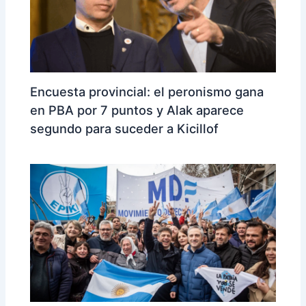
Encuesta provincial: el peronismo gana
en PBA por 7 puntos y Alak aparece
segundo para suceder a Kicillof