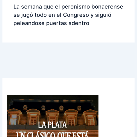
La semana que el peronismo bonaerense
se jugó todo en el Congreso y siguió
peleandose puertas adentro