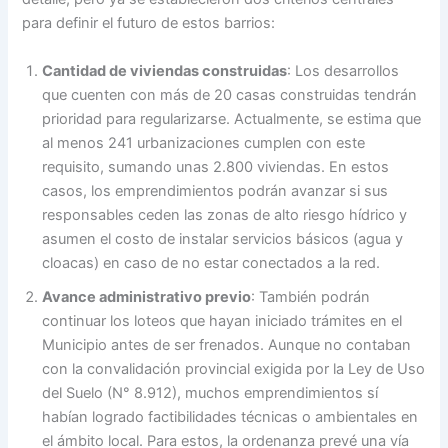
para definir el futuro de estos barrios:
Cantidad de viviendas construidas
: Los desarrollos
que cuenten con más de 20 casas construidas tendrán
prioridad para regularizarse. Actualmente, se estima que
al menos 241 urbanizaciones cumplen con este
requisito, sumando unas 2.800 viviendas. En estos
casos, los emprendimientos podrán avanzar si sus
responsables ceden las zonas de alto riesgo hídrico y
asumen el costo de instalar servicios básicos (agua y
cloacas) en caso de no estar conectados a la red.
Avance administrativo previo
: También podrán
continuar los loteos que hayan iniciado trámites en el
Municipio antes de ser frenados. Aunque no contaban
con la convalidación provincial exigida por la Ley de Uso
del Suelo (N° 8.912), muchos emprendimientos sí
habían logrado factibilidades técnicas o ambientales en
el ámbito local. Para estos, la ordenanza prevé una vía