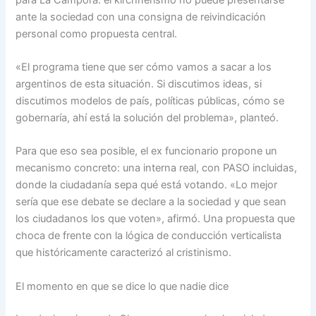
ante la sociedad con una consigna de reivindicación
personal como propuesta central.
«El programa tiene que ser cómo vamos a sacar a los
argentinos de esta situación. Si discutimos ideas, si
discutimos modelos de país, políticas públicas, cómo se
gobernaría, ahí está la solución del problema», planteó.
Para que eso sea posible, el ex funcionario propone un
mecanismo concreto: una interna real, con PASO incluidas,
donde la ciudadanía sepa qué está votando. «Lo mejor
sería que ese debate se declare a la sociedad y que sean
los ciudadanos los que voten», afirmó. Una propuesta que
choca de frente con la lógica de conducción verticalista
que históricamente caracterizó al cristinismo.
El momento en que se dice lo que nadie dice