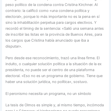
peso político de la condena contra Cristina Kirchner. Al
contrario: la calificó como «una condena política y
electoral», porque lo más importante no es la pena en sí
sino la inhabilitación perpetua para cargos electivos. Y
recordó el timing de la sentencia: «Salió una semana antes
de inscribir las listas en la provincia de Buenos Aires, para
los cargos que Cristina había anunciado que iba a
disputar».
Pero desde ese reconocimiento, trazó una línea firme. El
indulto, o cualquier solución política a la situación de la ex
presidenta, no puede ser el centro de una plataforma
electoral. «Eso no es un programa de gobierno. Tiene que
haber una solución jurídica, no política», sostuvo.
El peronismo necesita un programa, no un símbolo
La tesis de Olmos es simple y, al mismo tiempo, incómoda
para La Cámpora: el kirchnerismo no puede presentarse