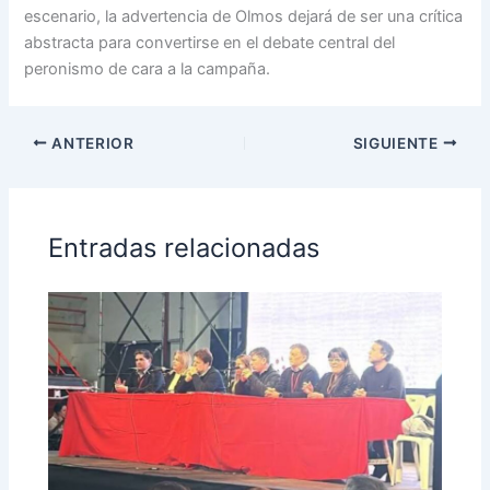
escenario, la advertencia de Olmos dejará de ser una crítica
abstracta para convertirse en el debate central del
peronismo de cara a la campaña.
ANTERIOR
SIGUIENTE
Entradas relacionadas