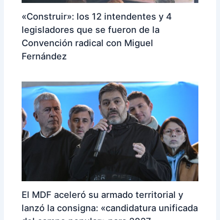
«Construir»: los 12 intendentes y 4
legisladores que se fueron de la
Convención radical con Miguel
Fernández
El MDF aceleró su armado territorial y
lanzó la consigna: «candidatura unificada