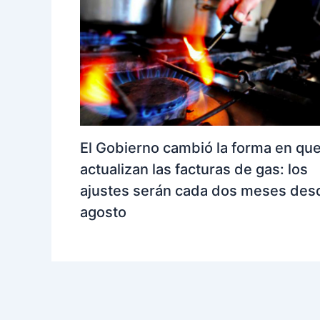
El Gobierno cambió la forma en qu
actualizan las facturas de gas: los
ajustes serán cada dos meses des
agosto