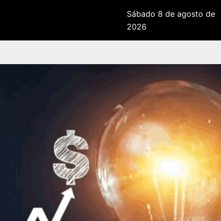
Sábado 8 de agosto de
2026