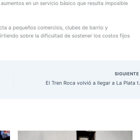
 aumentos en un servicio básico que resulta imposible
ecta a pequeños comercios, clubes de barrio y
tiendo sobre la dificultad de sostener los costos fijos
SIGUIENT
El Tren Roca volvió 