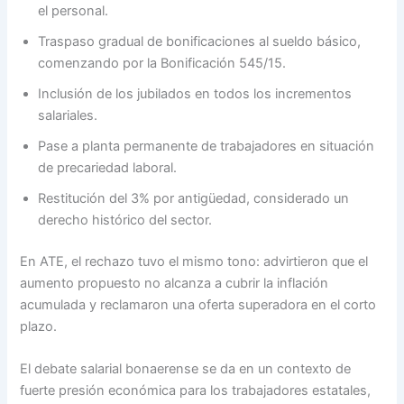
el personal.
Traspaso gradual de bonificaciones al sueldo básico,
comenzando por la Bonificación 545/15.
Inclusión de los jubilados en todos los incrementos
salariales.
Pase a planta permanente de trabajadores en situación
de precariedad laboral.
Restitución del 3% por antigüedad, considerado un
derecho histórico del sector.
En ATE, el rechazo tuvo el mismo tono: advirtieron que el
aumento propuesto no alcanza a cubrir la inflación
acumulada y reclamaron una oferta superadora en el corto
plazo.
El debate salarial bonaerense se da en un contexto de
fuerte presión económica para los trabajadores estatales,