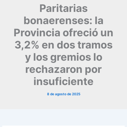
Paritarias
bonaerenses: la
Provincia ofreció un
3,2% en dos tramos
y los gremios lo
rechazaron por
insuficiente
8 de agosto de 2025