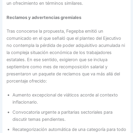
un ofrecimiento en términos similares.
Reclamos y advertencias gremiales
Tras conocerse la propuesta, Fegepba emitió un
comunicado en el que señaló que el planteo del Ejecutivo
no contempla la pérdida de poder adquisitivo acumulada ni
la compleja situación económica de los trabajadores
estatales. En ese sentido, exigieron que se incluya
septiembre como mes de recomposición salarial y
presentaron un paquete de reclamos que va más allá del
porcentaje ofrecido:
Aumento excepcional de viáticos acorde al contexto
inflacionario.
Convocatoria urgente a paritarias sectoriales para
discutir temas pendientes.
Recategorización automática de una categoría para todo