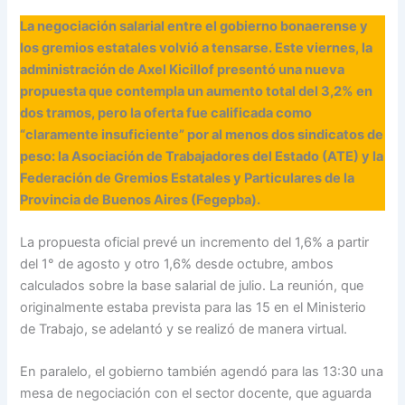
La negociación salarial entre el gobierno bonaerense y
los gremios estatales volvió a tensarse. Este viernes, la
administración de Axel Kicillof presentó una nueva
propuesta que contempla un aumento total del 3,2% en
dos tramos, pero la oferta fue calificada como
“claramente insuficiente” por al menos dos sindicatos de
peso: la Asociación de Trabajadores del Estado (ATE) y la
Federación de Gremios Estatales y Particulares de la
Provincia de Buenos Aires (Fegepba).
La propuesta oficial prevé un incremento del 1,6% a partir
del 1° de agosto y otro 1,6% desde octubre, ambos
calculados sobre la base salarial de julio. La reunión, que
originalmente estaba prevista para las 15 en el Ministerio
de Trabajo, se adelantó y se realizó de manera virtual.
En paralelo, el gobierno también agendó para las 13:30 una
mesa de negociación con el sector docente, que aguarda