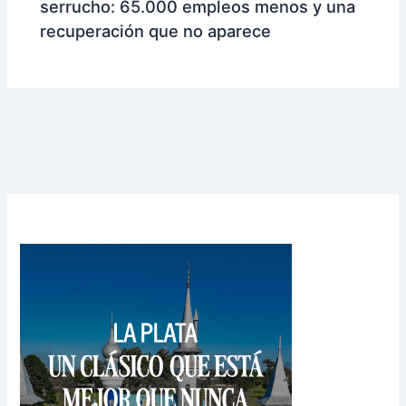
serrucho: 65.000 empleos menos y una
recuperación que no aparece