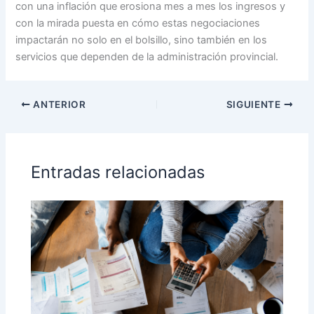
con una inflación que erosiona mes a mes los ingresos y
con la mirada puesta en cómo estas negociaciones
impactarán no solo en el bolsillo, sino también en los
servicios que dependen de la administración provincial.
ANTERIOR
SIGUIENTE
Entradas relacionadas