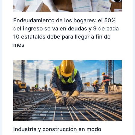
Endeudamiento de los hogares: el 50%
del ingreso se va en deudas y 9 de cada
10 estatales debe para llegar a fin de
mes
Industria y construcción en modo